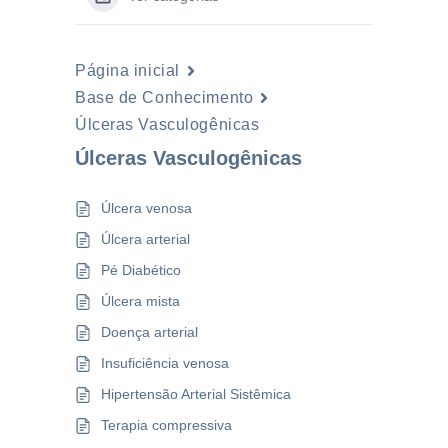
Página inicial
Base de Conhecimento
Úlceras Vasculogênicas
Úlceras Vasculogênicas
Úlcera venosa
Úlcera arterial
Pé Diabético
Úlcera mista
Doença arterial
Insuficiência venosa
Hipertensão Arterial Sistêmica
Terapia compressiva