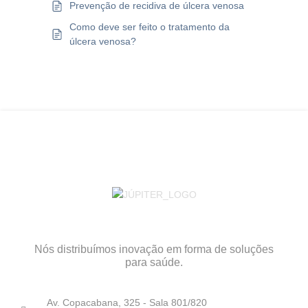
Prevenção de recidiva de úlcera venosa
Como deve ser feito o tratamento da
úlcera venosa?
Nós distribuímos inovação em forma de soluções
para saúde.
Av. Copacabana, 325 - Sala 801/820