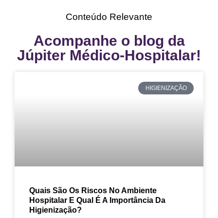
Conteúdo Relevante
Acompanhe o blog da
Júpiter Médico-Hospitalar!
HIGIENIZAÇÃO
Quais São Os Riscos No Ambiente
Hospitalar E Qual É A Importância Da
Higienização?