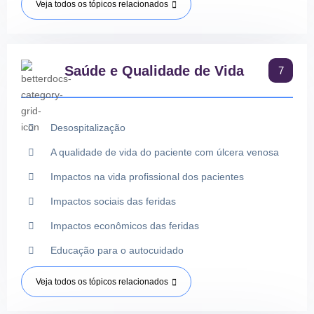
Veja todos os tópicos relacionados
Saúde e Qualidade de Vida
7
Desospitalização
A qualidade de vida do paciente com úlcera venosa
Impactos na vida profissional dos pacientes
Impactos sociais das feridas
Impactos econômicos das feridas
Educação para o autocuidado
Veja todos os tópicos relacionados