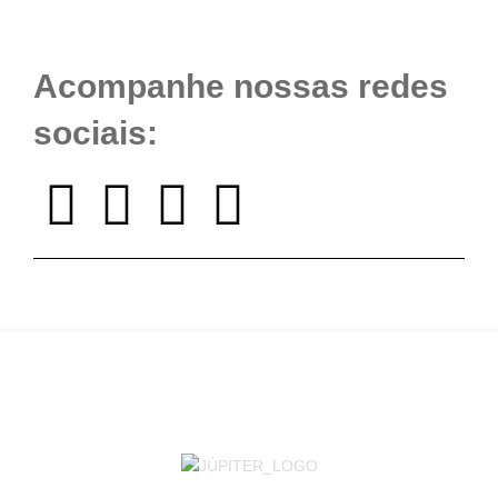
Acompanhe nossas redes
sociais: