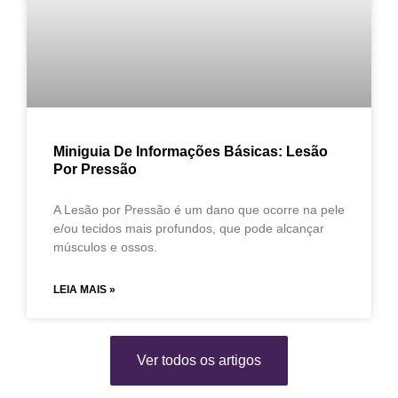
Miniguia De Informações Básicas: Lesão
Por Pressão
A Lesão por Pressão é um dano que ocorre na pele
e/ou tecidos mais profundos, que pode alcançar
músculos e ossos.
LEIA MAIS »
Ver todos os artigos