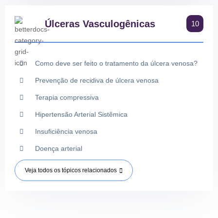
Úlceras Vasculogênicas
10
Como deve ser feito o tratamento da úlcera venosa?
Prevenção de recidiva de úlcera venosa
Terapia compressiva
Hipertensão Arterial Sistêmica
Insuficiência venosa
Doença arterial
Veja todos os tópicos relacionados