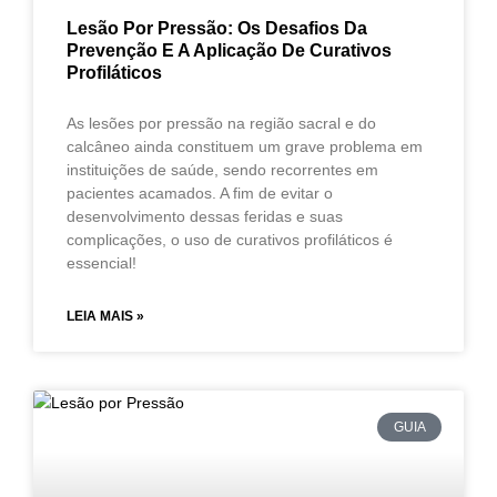
Lesão Por Pressão: Os Desafios Da
Prevenção E A Aplicação De Curativos
Profiláticos
As lesões por pressão na região sacral e do
calcâneo ainda constituem um grave problema em
instituições de saúde, sendo recorrentes em
pacientes acamados. A fim de evitar o
desenvolvimento dessas feridas e suas
complicações, o uso de curativos profiláticos é
essencial!
LEIA MAIS »
GUIA