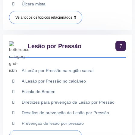
Úlcera mista
Veja todos os tópicos relacionados
Lesão por Pressão
7
A Lesão por Pressão na região sacral
A Lesão por Pressão no calcâneo
Escala de Braden
Diretrizes para prevenção da Lesão por Pressão
Desafios de prevenção da Lesão por Pressão
Prevenção de lesão por pressão