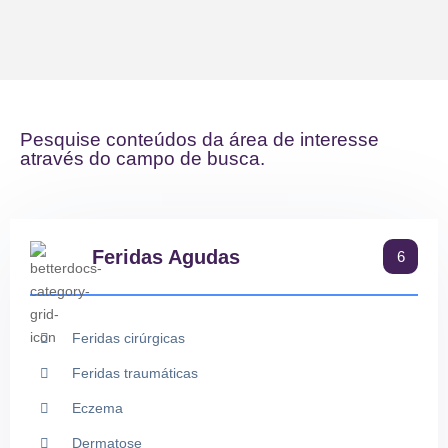
Pesquise conteúdos da área de interesse
através do campo de busca.
Feridas Agudas
6
Feridas cirúrgicas
Feridas traumáticas
Eczema
Dermatose