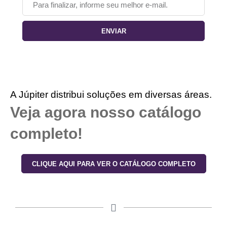
ENVIAR
A Júpiter distribui soluções em diversas áreas.
Veja agora nosso catálogo
completo!
CLIQUE AQUI PARA VER O CATÁLOGO COMPLETO