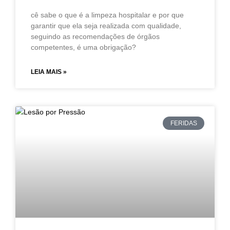
cê sabe o que é a limpeza hospitalar e por que
garantir que ela seja realizada com qualidade,
seguindo as recomendações de órgãos
competentes, é uma obrigação?
LEIA MAIS »
FERIDAS