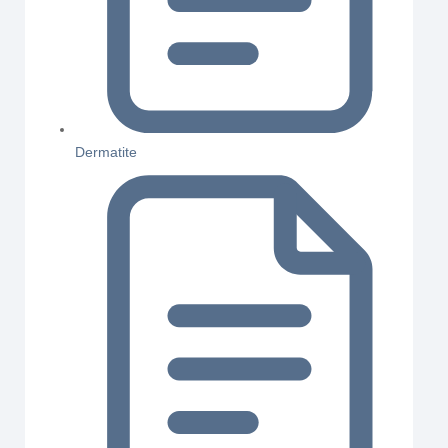
Dermatite