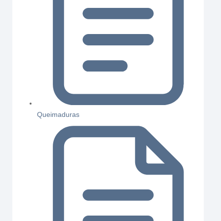
Queimaduras