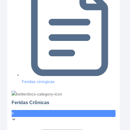
Feridas cirúrgicas
Feridas Crônicas
9