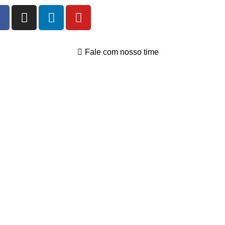
Fale com nosso time