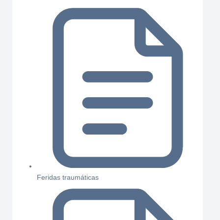
Feridas traumáticas