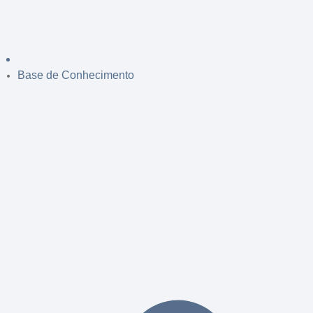
Base de Conhecimento