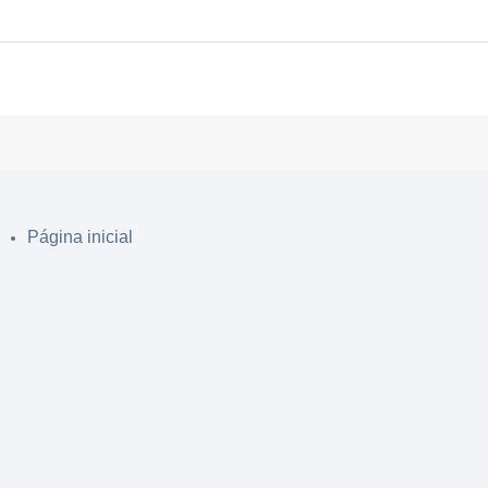
Página inicial