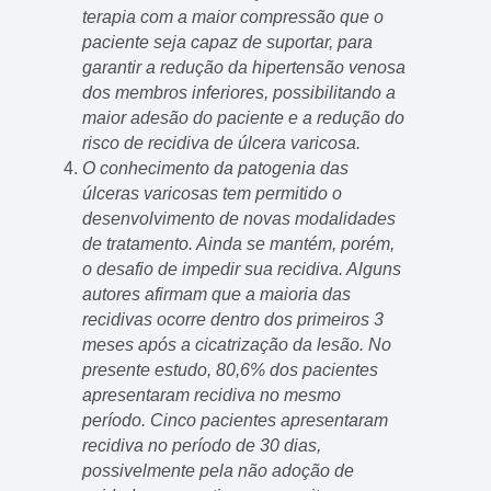
terapia com a maior compressão que o
paciente seja capaz de suportar, para
garantir a redução da hipertensão venosa
dos membros inferiores, possibilitando a
maior adesão do paciente e a redução do
risco de recidiva de úlcera varicosa.
O conhecimento da patogenia das
úlceras varicosas tem permitido o
desenvolvimento de novas modalidades
de tratamento. Ainda se mantém, porém,
o desafio de impedir sua recidiva. Alguns
autores afirmam que a maioria das
recidivas ocorre dentro dos primeiros 3
meses após a cicatrização da lesão. No
presente estudo, 80,6% dos pacientes
apresentaram recidiva no mesmo
período. Cinco pacientes apresentaram
recidiva no período de 30 dias,
possivelmente pela não adoção de