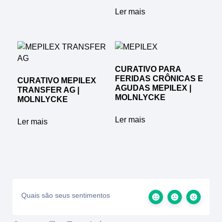
Ler mais
CURATIVO PARA
FERIDAS CRÔNICAS E
CURATIVO MEPILEX
AGUDAS MEPILEX |
TRANSFER AG |
MOLNLYCKE
MOLNLYCKE
Ler mais
Ler mais
Quais são seus sentimentos