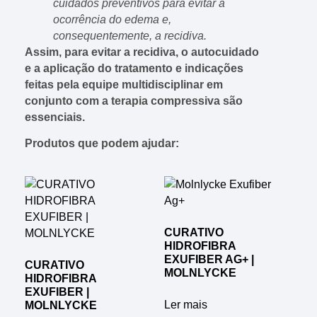
cuidados preventivos para evitar a
ocorrência do edema e,
consequentemente, a recidiva.
Assim, para evitar a recidiva, o autocuidado
e a aplicação do tratamento e indicações
feitas pela equipe multidisciplinar em
conjunto com a terapia compressiva são
essenciais.
Produtos que podem ajudar:
CURATIVO
HIDROFIBRA
EXUFIBER AG+ |
CURATIVO
MOLNLYCKE
HIDROFIBRA
EXUFIBER |
Ler mais
MOLNLYCKE