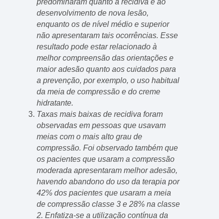
predominaram quanto à recidiva e ao
desenvolvimento de nova lesão,
enquanto os de nível médio e superior
não apresentaram tais ocorrências. Esse
resultado pode estar relacionado à
melhor compreensão das orientações e
maior adesão quanto aos cuidados para
a prevenção, por exemplo, o uso habitual
da meia de compressão e do creme
hidratante.
Taxas mais baixas de recidiva foram
observadas em pessoas que usavam
meias com o mais alto grau de
compressão. Foi observado também que
os pacientes que usaram a compressão
moderada apresentaram melhor adesão,
havendo abandono do uso da terapia por
42% dos pacientes que usaram a meia
de compressão classe 3 e 28% na classe
2. Enfatiza-se a utilização contínua da