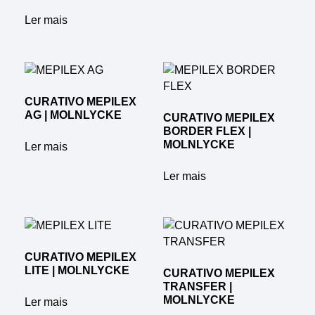
Ler mais
CURATIVO MEPILEX
AG | MOLNLYCKE
CURATIVO MEPILEX
BORDER FLEX |
MOLNLYCKE
Ler mais
Ler mais
CURATIVO MEPILEX
LITE | MOLNLYCKE
CURATIVO MEPILEX
TRANSFER |
MOLNLYCKE
Ler mais