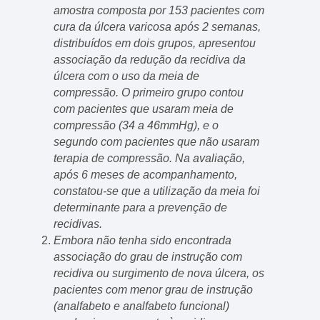
amostra composta por 153 pacientes com
cura da úlcera varicosa após 2 semanas,
distribuídos em dois grupos, apresentou
associação da redução da recidiva da
úlcera com o uso da meia de
compressão. O primeiro grupo contou
com pacientes que usaram meia de
compressão (34 a 46mmHg), e o
segundo com pacientes que não usaram
terapia de compressão. Na avaliação,
após 6 meses de acompanhamento,
constatou-se que a utilização da meia foi
determinante para a prevenção de
recidivas.
Embora não tenha sido encontrada
associação do grau de instrução com
recidiva ou surgimento de nova úlcera, os
pacientes com menor grau de instrução
(analfabeto e analfabeto funcional)