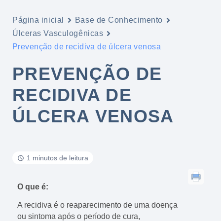
Página inicial
Base de Conhecimento
Úlceras Vasculogênicas
Prevenção de recidiva de úlcera venosa
PREVENÇÃO DE
RECIDIVA DE
ÚLCERA VENOSA
1 minutos de leitura
O que é:
A recidiva é o reaparecimento de uma doença
ou sintoma após o período de cura,