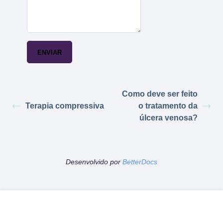
Como deve ser feito
Terapia compressiva
o tratamento da
úlcera venosa?
Desenvolvido por
BetterDocs