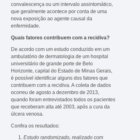
convalescença ou um intervalo assintomático,
que geralmente acontece por conta de uma
nova exposição ao agente causal da
enfermidade.
Quais fatores contribuem com a recidiva?
De acordo com um estudo conduzido em um
ambulatório de dermatologia de um hospital
universitário de grande porte de Belo
Horizonte, capital do Estado de Minas Gerais,
é possível identificar alguns dos fatores que
contribuem com a recidiva. A coleta de dados
ocorreu de agosto a dezembro de 2013,
quando foram entrevistados todos os pacientes
que receberam alta até 2003, após a cura da
úlcera venosa.
Confira os resultados:
Estudo randomizado, realizado com