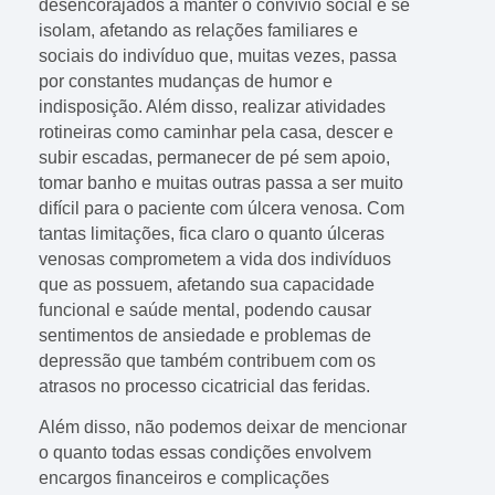
desencorajados a manter o convívio social e se
isolam, afetando as relações familiares e
sociais do indivíduo que, muitas vezes, passa
por constantes mudanças de humor e
indisposição. Além disso, realizar atividades
rotineiras como caminhar pela casa, descer e
subir escadas, permanecer de pé sem apoio,
tomar banho e muitas outras passa a ser muito
difícil para o paciente com úlcera venosa. Com
tantas limitações, fica claro o quanto úlceras
venosas comprometem a vida dos indivíduos
que as possuem, afetando sua capacidade
funcional e saúde mental, podendo causar
sentimentos de ansiedade e problemas de
depressão que também contribuem com os
atrasos no processo cicatricial das feridas.
Além disso, não podemos deixar de mencionar
o quanto todas essas condições envolvem
encargos financeiros e complicações