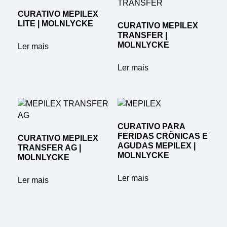
CURATIVO MEPILEX
LITE | MOLNLYCKE
CURATIVO MEPILEX
TRANSFER |
MOLNLYCKE
Ler mais
Ler mais
CURATIVO PARA
FERIDAS CRÔNICAS E
CURATIVO MEPILEX
AGUDAS MEPILEX |
TRANSFER AG |
MOLNLYCKE
MOLNLYCKE
Ler mais
Ler mais