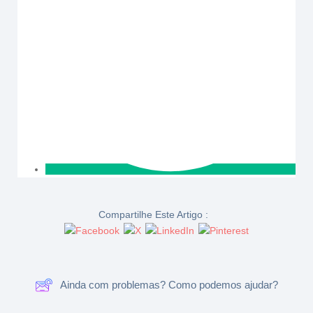
Compartilhe Este Artigo :
Ainda com problemas? Como podemos ajudar?