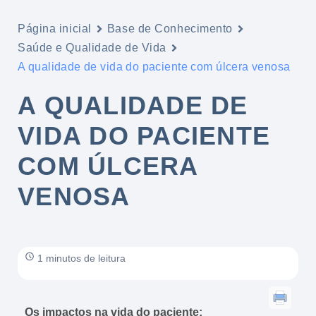
Página inicial
Base de Conhecimento
Saúde e Qualidade de Vida
A qualidade de vida do paciente com úlcera venosa
A QUALIDADE DE
VIDA DO PACIENTE
COM ÚLCERA
VENOSA
1 minutos de leitura
Os impactos na vida do paciente: