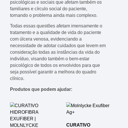
psicológicas e sociais que afetam também os
familiares e círculo social do paciente,
tornando o problema ainda mais complexo.
Todas essas questões afetam imensamente o
tratamento e a qualidade de vida do paciente
com úlcera venosa, evidenciando a
necessidade de adotar cuidados que levem em
consideração todas as instâncias da vida do
indivíduo, visando também o bem-estar
psicológico de todos os envolvidos para que
seja possível garantir a melhora do quadro
clínico.
Produtos que podem ajudar:
CURATIVO