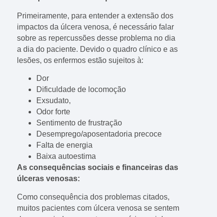
Primeiramente, para entender a extensão dos
impactos da úlcera venosa, é necessário falar
sobre as repercussões desse problema no dia
a dia do paciente. Devido o quadro clínico e as
lesões, os enfermos estão sujeitos à:
Dor
Dificuldade de locomoção
Exsudato,
Odor forte
Sentimento de frustração
Desemprego/aposentadoria precoce
Falta de energia
Baixa autoestima
As consequências sociais e financeiras das
úlceras venosas:
Como consequência dos problemas citados,
muitos pacientes com úlcera venosa se sentem