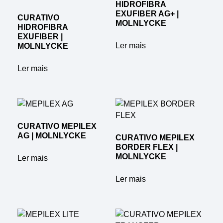
HIDROFIBRA
EXUFIBER AG+ |
CURATIVO
MOLNLYCKE
HIDROFIBRA
EXUFIBER |
Ler mais
MOLNLYCKE
Ler mais
CURATIVO MEPILEX
AG | MOLNLYCKE
CURATIVO MEPILEX
BORDER FLEX |
MOLNLYCKE
Ler mais
Ler mais