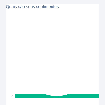
Quais são seus sentimentos