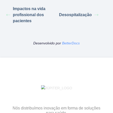
Impactos na vida
profissional dos
Desospitalização
pacientes
Desenvolvido por
BetterDocs
Nós distribuímos inovação em forma de soluções
para saúde.