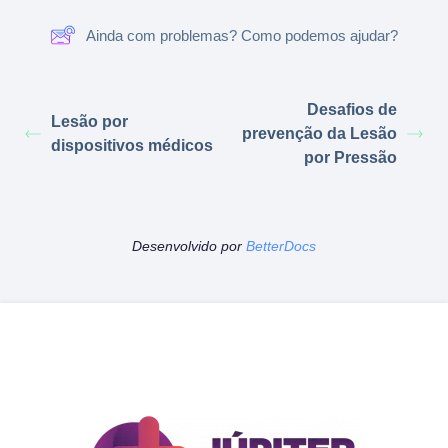
Ainda com problemas? Como podemos ajudar?
Desafios de
Lesão por
prevenção da Lesão
dispositivos médicos
por Pressão
Desenvolvido por
BetterDocs