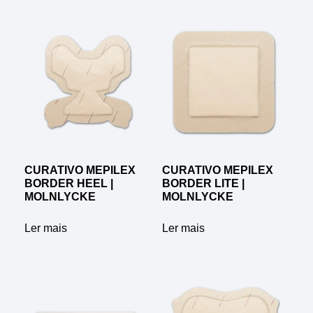
CURATIVO MEPILEX
CURATIVO MEPILEX
BORDER HEEL |
BORDER LITE |
MOLNLYCKE
MOLNLYCKE
Ler mais
Ler mais