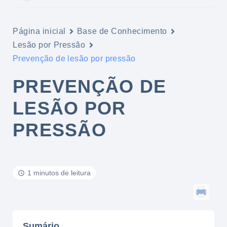
Página inicial
Base de Conhecimento
Lesão por Pressão
Prevenção de lesão por pressão
PREVENÇÃO DE
LESÃO POR
PRESSÃO
1 minutos de leitura
Sumário