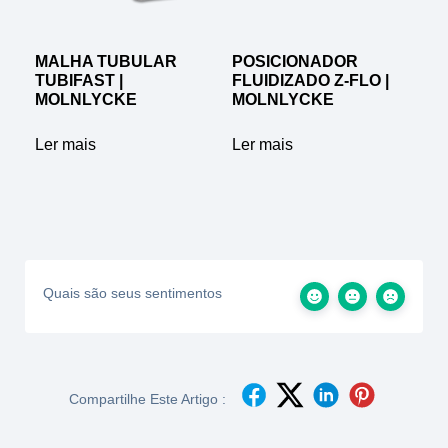
MALHA TUBULAR
POSICIONADOR
TUBIFAST |
FLUIDIZADO Z-FLO |
MOLNLYCKE
MOLNLYCKE
Ler mais
Ler mais
Quais são seus sentimentos
Compartilhe Este Artigo :