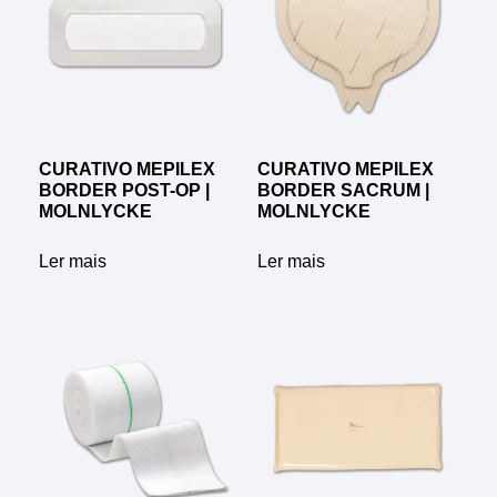
CURATIVO MEPILEX
CURATIVO MEPILEX
BORDER POST-OP |
BORDER SACRUM |
MOLNLYCKE
MOLNLYCKE
Ler mais
Ler mais