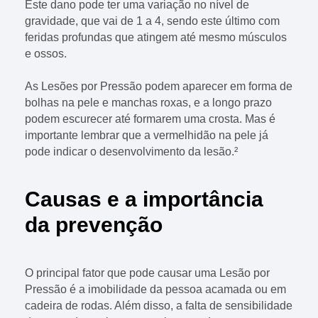
Este dano pode ter uma variação no nível de
gravidade, que vai de 1 a 4, sendo este último com
feridas profundas que atingem até mesmo músculos
e ossos.
As Lesões por Pressão podem aparecer em forma de
bolhas na pele e manchas roxas, e a longo prazo
podem escurecer até formarem uma crosta. Mas é
importante lembrar que a vermelhidão na pele já
pode indicar o desenvolvimento da lesão.²
Causas e a importância
da prevenção
O principal fator que pode causar uma Lesão por
Pressão é a imobilidade da pessoa acamada ou em
cadeira de rodas. Além disso, a falta de sensibilidade