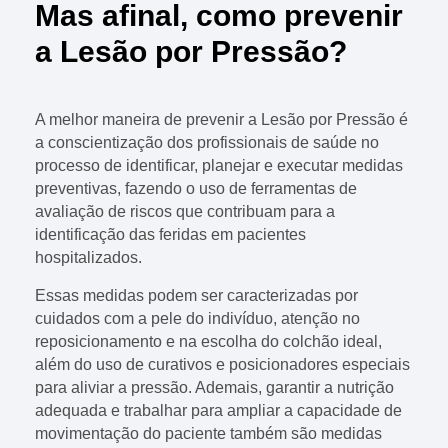
Mas afinal, como prevenir
a Lesão por Pressão?
A melhor maneira de prevenir a Lesão por Pressão é
a conscientização dos profissionais de saúde no
processo de identificar, planejar e executar medidas
preventivas, fazendo o uso de ferramentas de
avaliação de riscos que contribuam para a
identificação das feridas em pacientes
hospitalizados.
Essas medidas podem ser caracterizadas por
cuidados com a pele do indivíduo, atenção no
reposicionamento e na escolha do colchão ideal,
além do uso de curativos e posicionadores especiais
para aliviar a pressão. Ademais, garantir a nutrição
adequada e trabalhar para ampliar a capacidade de
movimentação do paciente também são medidas