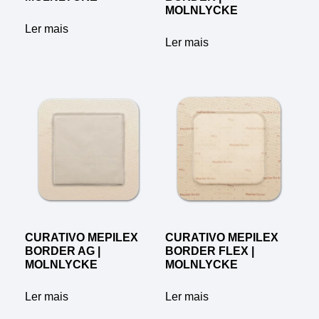
MOLNLYCKE
Ler mais
Ler mais
CURATIVO MEPILEX
CURATIVO MEPILEX
BORDER AG |
BORDER FLEX |
MOLNLYCKE
MOLNLYCKE
Ler mais
Ler mais