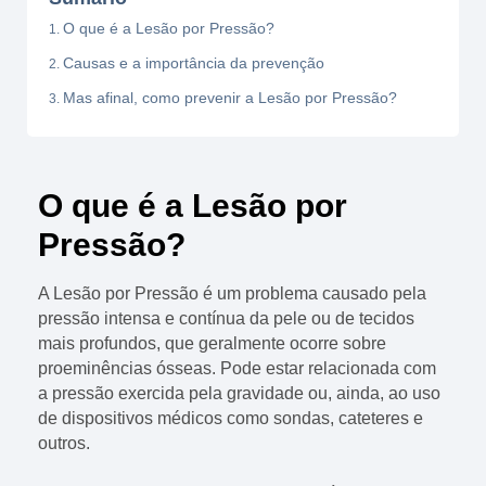
O que é a Lesão por Pressão?
Causas e a importância da prevenção
Mas afinal, como prevenir a Lesão por Pressão?
O que é a Lesão por
Pressão?
A Lesão por Pressão é um problema causado pela
pressão intensa e contínua da pele ou de tecidos
mais profundos, que geralmente ocorre sobre
proeminências ósseas. Pode estar relacionada com
a pressão exercida pela gravidade ou, ainda, ao uso
de dispositivos médicos como sondas, cateteres e
outros.