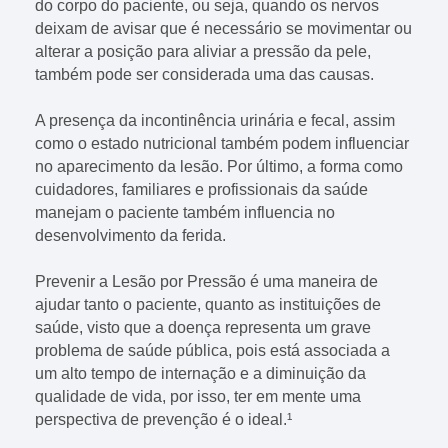
do corpo do paciente, ou seja, quando os nervos
deixam de avisar que é necessário se movimentar ou
alterar a posição para aliviar a pressão da pele,
também pode ser considerada uma das causas.
A presença da incontinência urinária e fecal, assim
como o estado nutricional também podem influenciar
no aparecimento da lesão. Por último, a forma como
cuidadores, familiares e profissionais da saúde
manejam o paciente também influencia no
desenvolvimento da ferida.
Prevenir a Lesão por Pressão é uma maneira de
ajudar tanto o paciente, quanto as instituições de
saúde, visto que a doença representa um grave
problema de saúde pública, pois está associada a
um alto tempo de internação e a diminuição da
qualidade de vida, por isso, ter em mente uma
perspectiva de prevenção é o ideal.¹