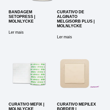
BANDAGEM
CURATIVO DE
SETOPRESS |
ALGINATO
MOLNLYCKE
MELGISORB PLUS |
MOLNLYCKE
Ler mais
Ler mais
CURATIVO MEFIX |
CURATIVO MEPILEX
MOLNLYCKE
BORDER |