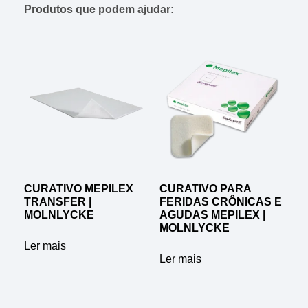
Produtos que podem ajudar:
CURATIVO MEPILEX
CURATIVO PARA
TRANSFER |
FERIDAS CRÔNICAS E
MOLNLYCKE
AGUDAS MEPILEX |
MOLNLYCKE
Ler mais
Ler mais