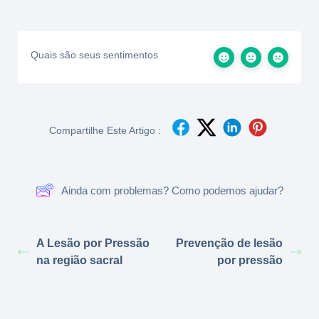
Quais são seus sentimentos
Compartilhe Este Artigo :
Ainda com problemas? Como podemos ajudar?
A Lesão por Pressão
Prevenção de lesão
na região sacral
por pressão