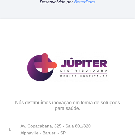
Desenvolvido por
BetterDocs
Nós distribuímos inovação em forma de soluções
para saúde.
Av. Copacabana, 325 - Sala 801/820
Alphaville - Barueri - SP