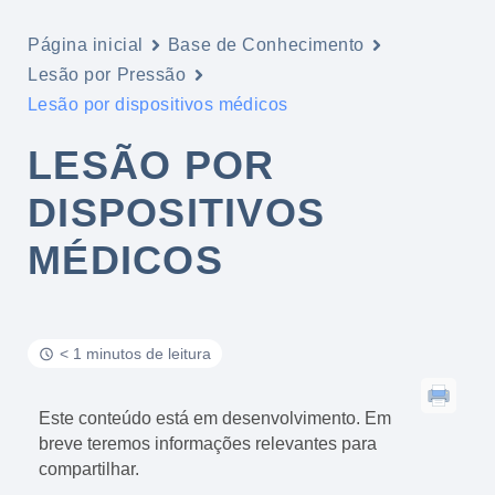
Página inicial
Base de Conhecimento
Lesão por Pressão
Lesão por dispositivos médicos
LESÃO POR
DISPOSITIVOS
MÉDICOS
< 1 minutos de leitura
Este conteúdo está em desenvolvimento. Em
breve teremos informações relevantes para
compartilhar.