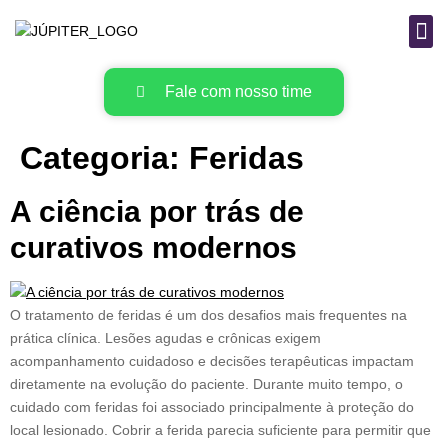
B
MAT
Fale com nosso time
Categoria:
Feridas
A ciência por trás de
curativos modernos
O tratamento de feridas é um dos desafios mais frequentes na
prática clínica. Lesões agudas e crônicas exigem
acompanhamento cuidadoso e decisões terapêuticas impactam
diretamente na evolução do paciente. Durante muito tempo, o
cuidado com feridas foi associado principalmente à proteção do
local lesionado. Cobrir a ferida parecia suficiente para permitir que