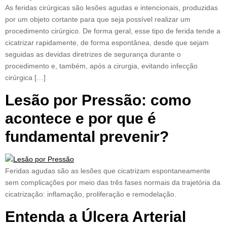
As feridas cirúrgicas são lesões agudas e intencionais, produzidas
por um objeto cortante para que seja possível realizar um
procedimento cirúrgico. De forma geral, esse tipo de ferida tende a
cicatrizar rapidamente, de forma espontânea, desde que sejam
seguidas as devidas diretrizes de segurança durante o
procedimento e, também, após a cirurgia, evitando infecção
cirúrgica […]
Lesão por Pressão: como
acontece e por que é
fundamental prevenir?
Feridas agudas são as lesões que cicatrizam espontaneamente
sem complicações por meio das três fases normais da trajetória da
cicatrização: inflamação, proliferação e remodelação.
Entenda a Úlcera Arterial