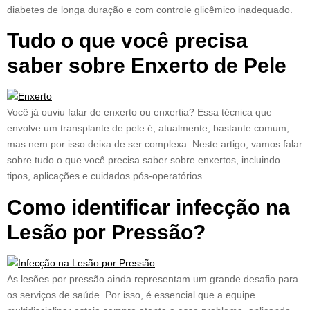
diabetes de longa duração e com controle glicêmico inadequado.
Tudo o que você precisa
saber sobre Enxerto de Pele
Você já ouviu falar de enxerto ou enxertia? Essa técnica que
envolve um transplante de pele é, atualmente, bastante comum,
mas nem por isso deixa de ser complexa. Neste artigo, vamos falar
sobre tudo o que você precisa saber sobre enxertos, incluindo
tipos, aplicações e cuidados pós-operatórios.
Como identificar infecção na
Lesão por Pressão?
As lesões por pressão ainda representam um grande desafio para
os serviços de saúde. Por isso, é essencial que a equipe