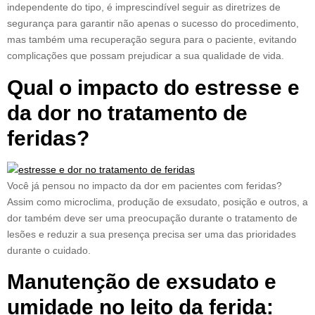
independente do tipo, é imprescindível seguir as diretrizes de
segurança para garantir não apenas o sucesso do procedimento,
mas também uma recuperação segura para o paciente, evitando
complicações que possam prejudicar a sua qualidade de vida.
Qual o impacto do estresse e
da dor no tratamento de
feridas?
Você já pensou no impacto da dor em pacientes com feridas?
Assim como microclima, produção de exsudato, posição e outros, a
dor também deve ser uma preocupação durante o tratamento de
lesões e reduzir a sua presença precisa ser uma das prioridades
durante o cuidado.
Manutenção de exsudato e
umidade no leito da ferida: