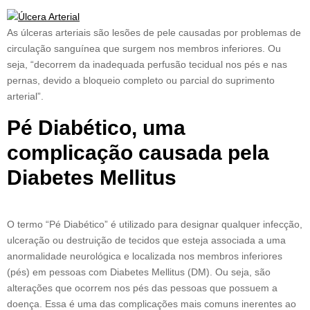
As úlceras arteriais são lesões de pele causadas por problemas de
circulação sanguínea que surgem nos membros inferiores. Ou
seja, “decorrem da inadequada perfusão tecidual nos pés e nas
pernas, devido a bloqueio completo ou parcial do suprimento
arterial”.
Pé Diabético, uma
complicação causada pela
Diabetes Mellitus
O termo “Pé Diabético” é utilizado para designar qualquer infecção,
ulceração ou destruição de tecidos que esteja associada a uma
anormalidade neurológica e localizada nos membros inferiores
(pés) em pessoas com Diabetes Mellitus (DM). Ou seja, são
alterações que ocorrem nos pés das pessoas que possuem a
doença. Essa é uma das complicações mais comuns inerentes ao