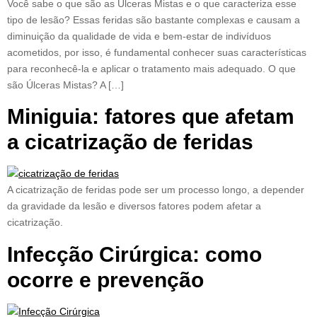
Você sabe o que são as Úlceras Mistas e o que caracteriza esse
tipo de lesão? Essas feridas são bastante complexas e causam a
diminuição da qualidade de vida e bem-estar de indivíduos
acometidos, por isso, é fundamental conhecer suas características
para reconhecê-la e aplicar o tratamento mais adequado. O que
são Úlceras Mistas? A […]
Miniguia: fatores que afetam
a cicatrização de feridas
A cicatrização de feridas pode ser um processo longo, a depender
da gravidade da lesão e diversos fatores podem afetar a
cicatrização.
Infecção Cirúrgica: como
ocorre e prevenção