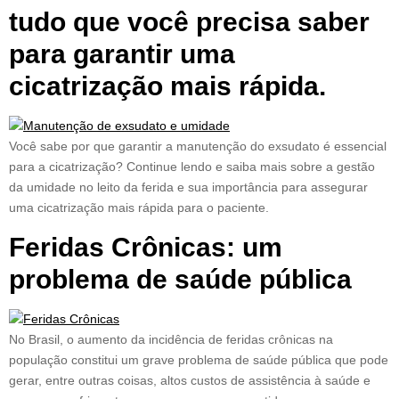
tudo que você precisa saber
para garantir uma
cicatrização mais rápida.
Você sabe por que garantir a manutenção do exsudato é essencial
para a cicatrização? Continue lendo e saiba mais sobre a gestão
da umidade no leito da ferida e sua importância para assegurar
uma cicatrização mais rápida para o paciente.
Feridas Crônicas: um
problema de saúde pública
No Brasil, o aumento da incidência de feridas crônicas na
população constitui um grave problema de saúde pública que pode
gerar, entre outras coisas, altos custos de assistência à saúde e