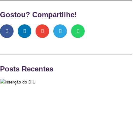
Gostou? Compartilhe!
Posts Recentes