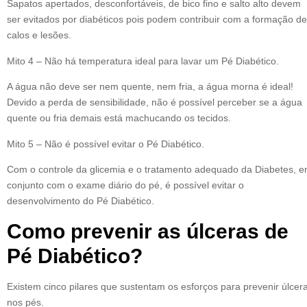
Sapatos apertados, desconfortáveis, de bico fino e salto alto devem
ser evitados por diabéticos pois podem contribuir com a formação de
calos e lesões.
Mito 4 – Não há temperatura ideal para lavar um Pé Diabético.
A água não deve ser nem quente, nem fria, a água morna é ideal!
Devido a perda de sensibilidade, não é possível perceber se a água
quente ou fria demais está machucando os tecidos.
Mito 5 – Não é possível evitar o Pé Diabético.
Com o controle da glicemia e o tratamento adequado da Diabetes, 
conjunto com o exame diário do pé, é possível evitar o
desenvolvimento do Pé Diabético.
Como prevenir as úlceras de
Pé Diabético?
Existem cinco pilares que sustentam os esforços para prevenir úlcer
nos pés.