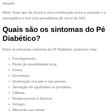
elevado.
Misto: Esse tipo de úlcera é uma combinação entre a vascular e a
neuropática e tem uma prevalência de cerca de 34%.
Quais são os sintomas do Pé
Diabético?
Entre os principais sintomas do Pé Diabético, podemos citar:
Formigamento;
Perda da sensibilidade local;
Dores;
Dormência
Queimação nos pés e nas pernas;
Sensação de agulhadas ou pontadas;
Cãibras;
Ressecamento e fissuras;
Inchaço;
Alteração nas unhas;