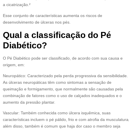
a cicatrização.²
Esse conjunto de características aumenta os riscos de
desenvolvimento de úlceras nos pés.
Qual a classificação do Pé
Diabético?
O Pé Diabético pode ser classificado, de acordo com sua causa e
origem, em:
Neuropático: Caracterizado pela perda progressiva da sensibilidade.
As úlceras neuropáticas têm como sintomas a sensação de
queimação e formigamento, que normalmente são causadas pela
combinação de fatores como o uso de calçados inadequados e o
aumento da pressão plantar.
Vascular: Também conhecida como úlcera isquêmica, suas
características incluem o pé pálido, frio e com atrofia da musculatura
além disso, também é comum que haja dor caso o membro seja