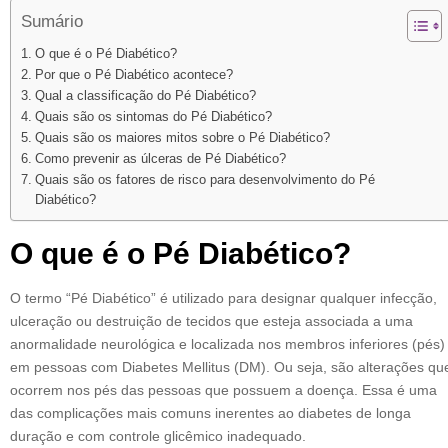
Sumário
O que é o Pé Diabético?
Por que o Pé Diabético acontece?
Qual a classificação do Pé Diabético?
Quais são os sintomas do Pé Diabético?
Quais são os maiores mitos sobre o Pé Diabético?
Como prevenir as úlceras de Pé Diabético?
Quais são os fatores de risco para desenvolvimento do Pé
Diabético?
O que é o Pé Diabético?
O termo “Pé Diabético” é utilizado para designar qualquer infecção,
ulceração ou destruição de tecidos que esteja associada a uma
anormalidade neurológica e localizada nos membros inferiores (pés)
em pessoas com Diabetes Mellitus (DM). Ou seja, são alterações qu
ocorrem nos pés das pessoas que possuem a doença. Essa é uma
das complicações mais comuns inerentes ao diabetes de longa
duração e com controle glicêmico inadequado.