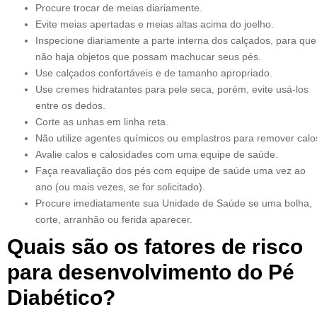
Procure trocar de meias diariamente.
Evite meias apertadas e meias altas acima do joelho.
Inspecione diariamente a parte interna dos calçados, para que
não haja objetos que possam machucar seus pés.
Use calçados confortáveis e de tamanho apropriado.
Use cremes hidratantes para pele seca, porém, evite usá-los
entre os dedos.
Corte as unhas em linha reta.
Não utilize agentes químicos ou emplastros para remover calo
Avalie calos e calosidades com uma equipe de saúde.
Faça reavaliação dos pés com equipe de saúde uma vez ao
ano (ou mais vezes, se for solicitado).
Procure imediatamente sua Unidade de Saúde se uma bolha,
corte, arranhão ou ferida aparecer.
Quais são os fatores de risco
para desenvolvimento do Pé
Diabético?