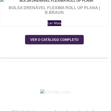
BOLSA DRENÁVEL FLEXIMA ROLL UP PLANA |
B.BRAUN
Ler Mais
VER O CATÁLOGO COMPLETO