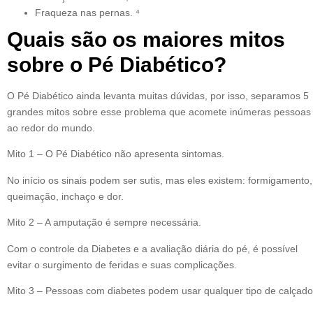
Fraqueza nas pernas. ⁴
Quais são os maiores mitos
sobre o Pé Diabético?
O Pé Diabético ainda levanta muitas dúvidas, por isso, separamos 5
grandes mitos sobre esse problema que acomete inúmeras pessoas
ao redor do mundo.
Mito 1 – O Pé Diabético não apresenta sintomas.
No início os sinais podem ser sutis, mas eles existem: formigamento,
queimação, inchaço e dor.
Mito 2 – A amputação é sempre necessária.
Com o controle da Diabetes e a avaliação diária do pé, é possível
evitar o surgimento de feridas e suas complicações.
Mito 3 – Pessoas com diabetes podem usar qualquer tipo de calçado