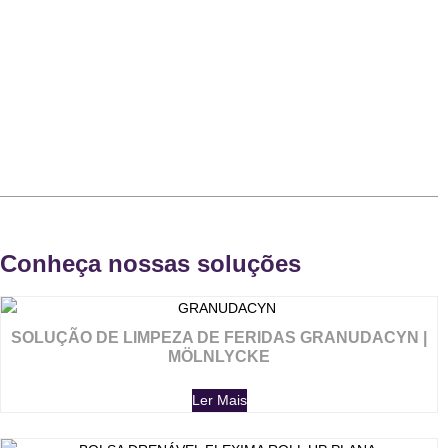
Conheça nossas soluções
SOLUÇÃO DE LIMPEZA DE FERIDAS GRANUDACYN |
MÖLNLYCKE
Ler Mais