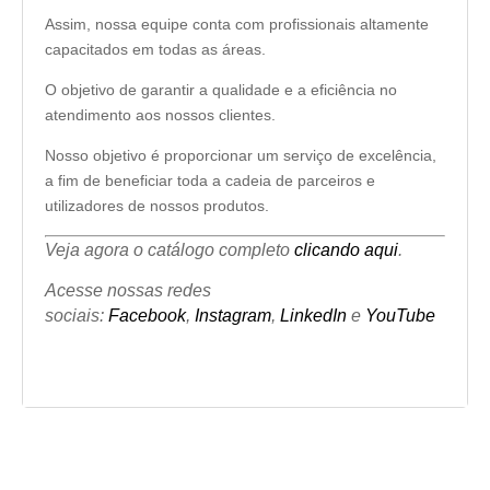
Assim, nossa equipe conta com profissionais altamente
capacitados em todas as áreas.
O objetivo de garantir a qualidade e a eficiência no
atendimento aos nossos clientes.
Nosso objetivo é proporcionar um serviço de excelência,
a fim de beneficiar toda a cadeia de parceiros e
utilizadores de nossos produtos.
Veja agora o catálogo completo
clicando aqui
.
Acesse nossas redes
sociais:
Facebook
,
Instagram
,
LinkedIn
e
YouTube