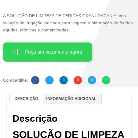
A SOLUÇÃO DE LIMPEZA DE FERIDAS GRANUDACYN é uma
solução de irrigação indicada para limpeza e hidratação de feridas
agudas, crônicas e contaminadas.
Peça um orçamento agora
Compartilhe:
DESCRIÇÃO
INFORMAÇÃO ADICIONAL
Descrição
SOLUÇÃO DE LIMPEZA