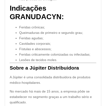
Indicações
GRANUDACYN:
Feridas crônicas;
Queimaduras de primeiro e segundo grau;
Feridas agudas;
Cavidades corporais;
Fístulas e abscessos;
Feridas criticamente colonizadas ou infectadas;
Lesões de tecidos moles.
Sobre a Júpiter Distribuidora
A Júpiter é uma consolidada distribuidora de produtos
médico-hospitalares.
No mercado há mais de 15 anos, a empresa pôde se
estabelecer no segmento graças a um trabalho sério e
qualificado.