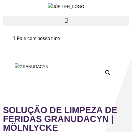
Fale com nosso time
SOLUÇÃO DE LIMPEZA DE
FERIDAS GRANUDACYN |
MÖLNLYCKE