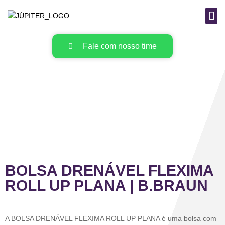
B
MAT
Fale com nosso time
BOLSA DRENÁVEL FLEXIMA
ROLL UP PLANA | B.BRAUN
A BOLSA DRENÁVEL FLEXIMA ROLL UP PLANA é uma bolsa com