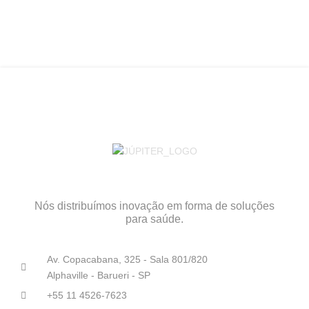
Nós distribuímos inovação em forma de soluções
para saúde.
Av. Copacabana, 325 - Sala 801/820
Alphaville - Barueri - SP
+55 11 4526-7623