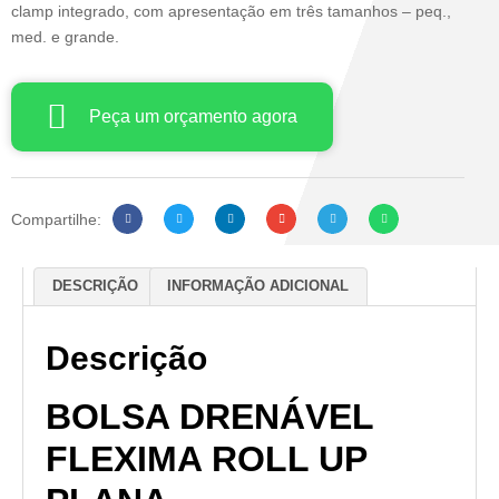
clamp integrado, com apresentação em três tamanhos – peq.,
med. e grande.
Peça um orçamento agora
Compartilhe:
DESCRIÇÃO
INFORMAÇÃO ADICIONAL
Descrição
BOLSA DRENÁVEL
FLEXIMA ROLL UP