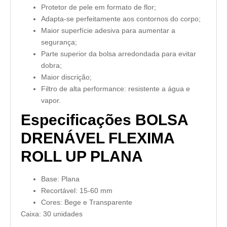
Protetor de pele em formato de flor;
Adapta-se perfeitamente aos contornos do corpo;
Maior superfície adesiva para aumentar a
segurança;
Parte superior da bolsa arredondada para evitar
dobra;
Maior discrição;
Filtro de alta performance: resistente a água e
vapor.
Especificações BOLSA
DRENÁVEL FLEXIMA
ROLL UP PLANA
Base: Plana
Recortável: 15-60 mm
Cores: Bege e Transparente
Caixa: 30 unidades