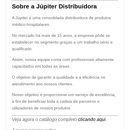
Sobre a Júpiter Distribuidora
A Júpiter é uma consolidada distribuidora de produtos
médico-hospitalares.
No mercado há mais de 15 anos, a empresa pôde se
estabelecer no segmento graças a um trabalho sério e
qualificado.
Assim, nossa equipe conta com profissionais altamente
capacitados em todas as áreas.
O objetivo de garantir a qualidade e a eficiência no
atendimento aos nossos clientes.
Nosso objetivo é proporcionar um serviço de excelência,
a fim de beneficiar toda a cadeia de parceiros e
utilizadores de nossos produtos.
Veja agora o catálogo completo
clicando aqui
.