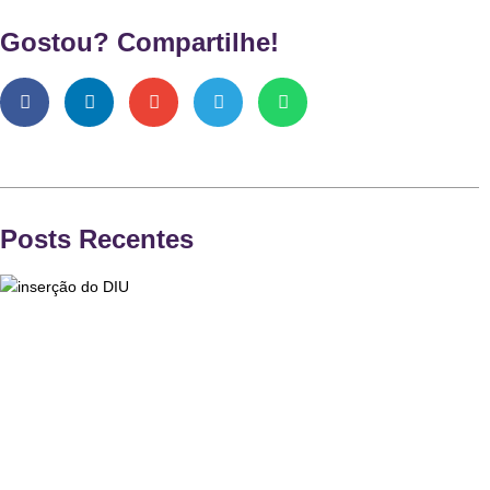
Gostou? Compartilhe!
Posts Recentes