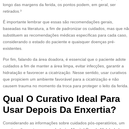
longo das margens da ferida, os pontos podem, em geral, ser
retirados.³
É importante lembrar que essas são recomendações gerais,
baseadas na literatura, a fim de padronizar os cuidados, mas que nã
substituem as recomendações médicas específicas para cada caso,
considerando o estado do paciente e quaisquer doenças pré-
existentes.
Por fim, falando da área doadora, é essencial que o paciente adote
cuidados a fim de manter a área limpa, evitar infecções, garantir a
hidratação e favorecer a cicatrização. Nesse sentido, usar curativos
que propiciem um ambiente favorável para a cicatrização e não
causem trauma no momento da troca para proteger o leito da ferida.
Qual O Curativo Ideal Para
Usar Depois Da Enxertia?
Considerando as informações sobre cuidados pós-operatórios, um