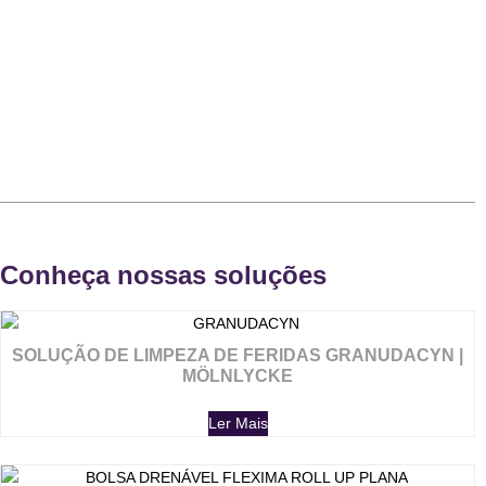
Conheça nossas soluções
SOLUÇÃO DE LIMPEZA DE FERIDAS GRANUDACYN |
MÖLNLYCKE
Ler Mais