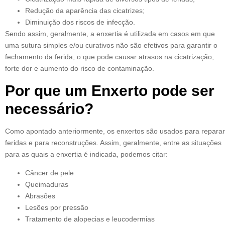
Redução da aparência das cicatrizes;
Diminuição dos riscos de infecção.
Sendo assim, geralmente, a enxertia é utilizada em casos em que
uma sutura simples e/ou curativos não são efetivos para garantir o
fechamento da ferida, o que pode causar atrasos na cicatrização,
forte dor e aumento do risco de contaminação.
Por que um Enxerto pode ser
necessário?
Como apontado anteriormente, os enxertos são usados para reparar
feridas e para reconstruções. Assim, geralmente, entre as situações
para as quais a enxertia é indicada, podemos citar:
Câncer de pele
Queimaduras
Abrasões
Lesões por pressão
Tratamento de alopecias e leucodermias