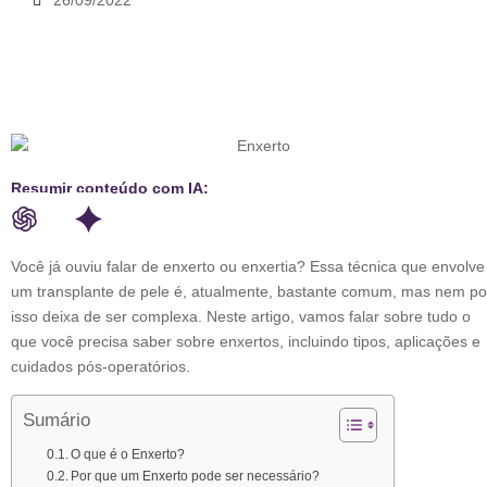
26/09/2022
Resumir conteúdo com IA:
Você já ouviu falar de enxerto ou enxertia? Essa técnica que envolve
um transplante de pele é, atualmente, bastante comum, mas nem po
isso deixa de ser complexa. Neste artigo, vamos falar sobre tudo o
que você precisa saber sobre enxertos, incluindo tipos, aplicações e
cuidados pós-operatórios.
Sumário
O que é o Enxerto?
Por que um Enxerto pode ser necessário?