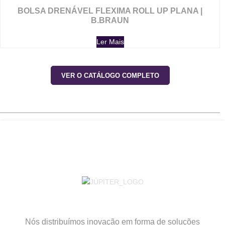
BOLSA DRENÁVEL FLEXIMA ROLL UP PLANA |
B.BRAUN
Ler Mais
VER O CATÁLOGO COMPLETO
Nós distribuímos inovação em forma de soluções