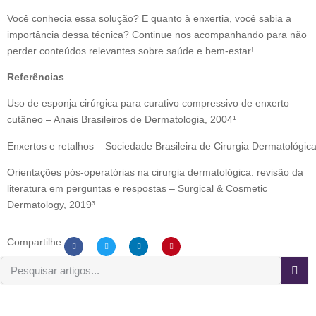
Você conhecia essa solução? E quanto à enxertia, você sabia a
importância dessa técnica? Continue nos acompanhando para não
perder conteúdos relevantes sobre saúde e bem-estar!
Referências
Uso de esponja cirúrgica para curativo compressivo de enxerto
cutâneo – Anais Brasileiros de Dermatologia, 2004¹
Enxertos e retalhos – Sociedade Brasileira de Cirurgia Dermatológica
Orientações pós-operatórias na cirurgia dermatológica: revisão da
literatura em perguntas e respostas – Surgical & Cosmetic
Dermatology, 2019³
Compartilhe: