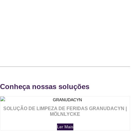
Conheça nossas soluções
SOLUÇÃO DE LIMPEZA DE FERIDAS GRANUDACYN |
MÖLNLYCKE
Ler Mais