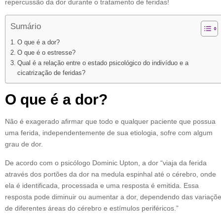
repercussão da dor durante o tratamento de feridas!
Sumário
O que é a dor?
O que é o estresse?
Qual é a relação entre o estado psicológico do indivíduo e a
cicatrização de feridas?
O que é a dor?
Não é exagerado afirmar que todo e qualquer paciente que possua
uma ferida, independentemente de sua etiologia, sofre com algum
grau de dor.
De acordo com o psicólogo Dominic Upton, a dor “viaja da ferida
através dos portões da dor na medula espinhal até o cérebro, onde
ela é identificada, processada e uma resposta é emitida. Essa
resposta pode diminuir ou aumentar a dor, dependendo das variaçõ
de diferentes áreas do cérebro e estímulos periféricos.”