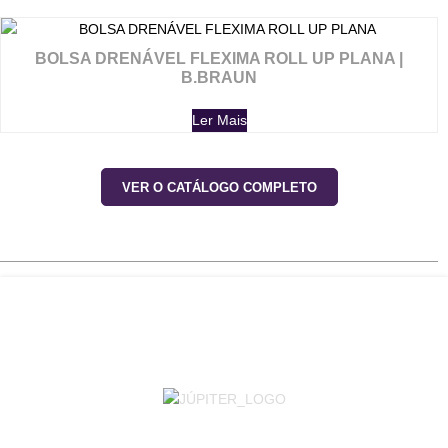
BOLSA DRENÁVEL FLEXIMA ROLL UP PLANA |
B.BRAUN
Ler Mais
VER O CATÁLOGO COMPLETO