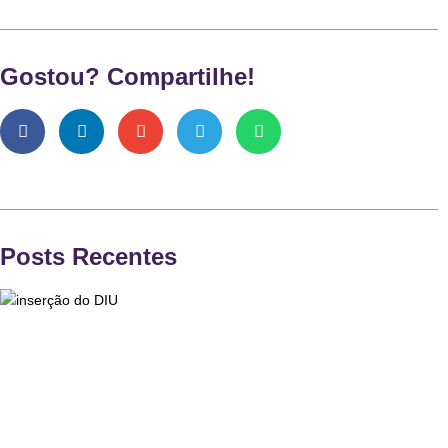
Gostou? Compartilhe!
Posts Recentes