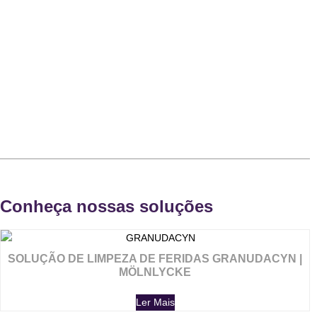
Conheça nossas soluções
SOLUÇÃO DE LIMPEZA DE FERIDAS GRANUDACYN |
MÖLNLYCKE
Ler Mais