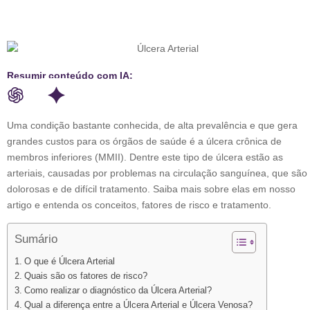
Resumir conteúdo com IA:
Uma condição bastante conhecida, de alta prevalência e que gera
grandes custos para os órgãos de saúde é a úlcera crônica de
membros inferiores (MMII). Dentre este tipo de úlcera estão as
arteriais, causadas por problemas na circulação sanguínea, que são
dolorosas e de difícil tratamento. Saiba mais sobre elas em nosso
artigo e entenda os conceitos, fatores de risco e tratamento.
Sumário
O que é Úlcera Arterial
Quais são os fatores de risco?
Como realizar o diagnóstico da Úlcera Arterial?
Qual a diferença entre a Úlcera Arterial e Úlcera Venosa?