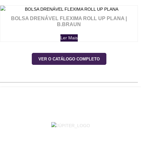
BOLSA DRENÁVEL FLEXIMA ROLL UP PLANA |
B.BRAUN
Ler Mais
VER O CATÁLOGO COMPLETO