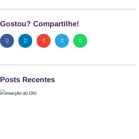
Gostou? Compartilhe!
Posts Recentes