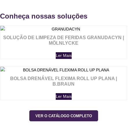
Conheça nossas soluções
SOLUÇÃO DE LIMPEZA DE FERIDAS GRANUDACYN |
MÖLNLYCKE
Ler Mais
BOLSA DRENÁVEL FLEXIMA ROLL UP PLANA |
B.BRAUN
Ler Mais
VER O CATÁLOGO COMPLETO