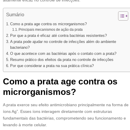
altamente eficaz no controle de infecções.
Sumário
Como a prata age contra os microrganismos?
Principais mecanismos de ação da prata
Por que a prata é eficaz até contra bactérias resistentes?
A prata pode ajudar no controle de infecções além do ambiente
bacteriano?
O que acontece com as bactérias após o contato com a prata?
Resumo prático dos efeitos da prata no controle de infecções
Por que considerar a prata na sua prática clínica?
Como a prata age contra os
microrganismos?
A prata exerce seu efeito antimicrobiano principalmente na forma de
íons Ag⁺. Esses íons interagem diretamente com estruturas
fundamentais das bactérias, comprometendo seu funcionamento e
levando à morte celular.