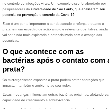
no controle de infecções virais. Um exemplo disso foi abordado por
pesquisadores da
Universidade de São Paulo, que analisaram seu
potencial na prevenção e controle da Covid-19.
Esse é um ponto importante a ser destacado e reforça o quanto a
prata tem um espectro de ação amplo e relevante que, talvez, ainda
vai ser ainda mais explorado e potencializado com o avanço das
pesquisas.
O que acontece com as
bactérias após o contato com 
prata?
Os microrganismos expostos à prata podem sofrer alterações que
impactam também o ambiente ao seu redor.
Essas mudanças influenciam outras bactérias próximas, afetando su
capacidade de crescimento e sobrevivência.