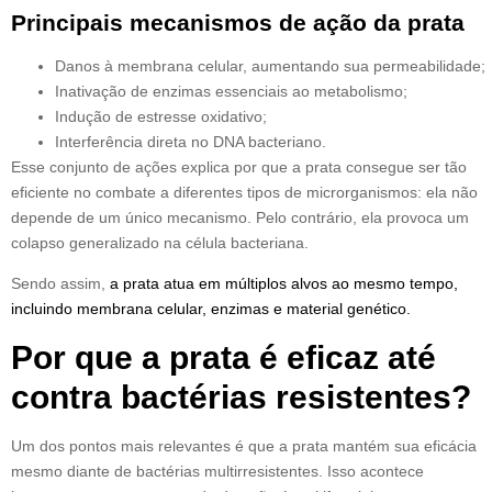
Principais mecanismos de ação da prata
Danos à membrana celular, aumentando sua permeabilidade;
Inativação de enzimas essenciais ao metabolismo;
Indução de estresse oxidativo;
Interferência direta no DNA bacteriano.
Esse conjunto de ações explica por que a prata consegue ser tão
eficiente no combate a diferentes tipos de microrganismos: ela não
depende de um único mecanismo. Pelo contrário, ela provoca um
colapso generalizado na célula bacteriana.
Sendo assim,
a prata atua em múltiplos alvos ao mesmo tempo,
incluindo membrana celular, enzimas e material genético.
Por que a prata é eficaz até
contra bactérias resistentes?
Um dos pontos mais relevantes é que a prata mantém sua eficácia
mesmo diante de bactérias multirresistentes. Isso acontece