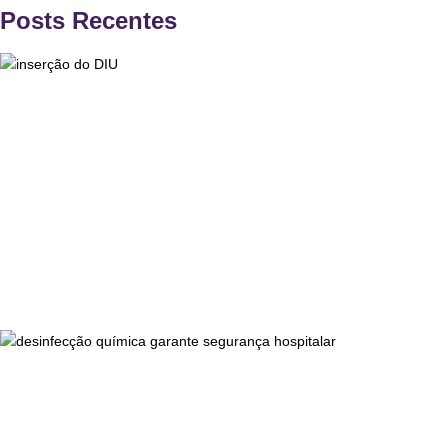
Posts Recentes