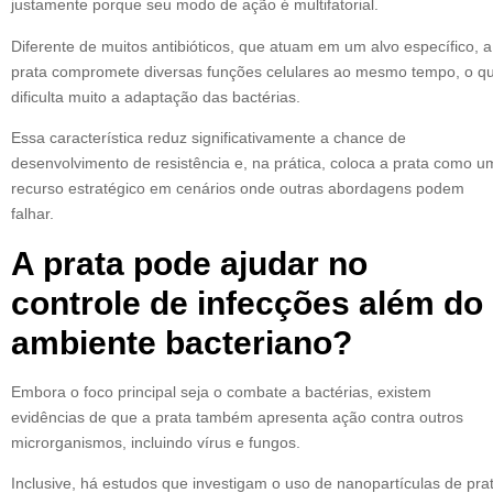
justamente porque seu modo de ação é multifatorial.
Diferente de muitos antibióticos, que atuam em um alvo específico, a
prata compromete diversas funções celulares ao mesmo tempo, o q
dificulta muito a adaptação das bactérias.
Essa característica reduz significativamente a chance de
desenvolvimento de resistência e, na prática, coloca a prata como u
recurso estratégico em cenários onde outras abordagens podem
falhar.
A prata pode ajudar no
controle de infecções além do
ambiente bacteriano?
Embora o foco principal seja o combate a bactérias, existem
evidências de que a prata também apresenta ação contra outros
microrganismos, incluindo vírus e fungos.
Inclusive, há estudos que investigam o uso de nanopartículas de pra