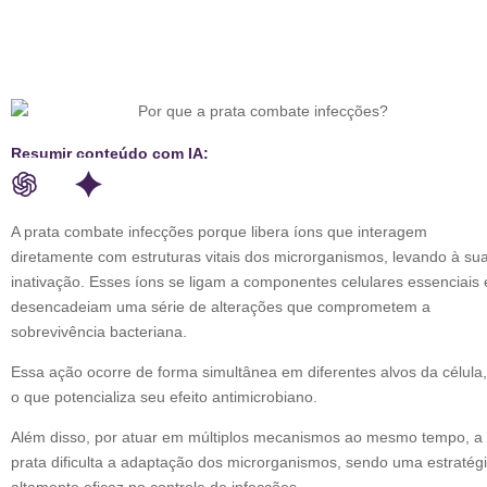
Resumir conteúdo com IA:
A prata combate infecções porque libera íons que interagem
diretamente com estruturas vitais dos microrganismos, levando à su
inativação. Esses íons se ligam a componentes celulares essenciais 
desencadeiam uma série de alterações que comprometem a
sobrevivência bacteriana.
Essa ação ocorre de forma simultânea em diferentes alvos da célula,
o que potencializa seu efeito antimicrobiano.
Além disso, por atuar em múltiplos mecanismos ao mesmo tempo, a
prata dificulta a adaptação dos microrganismos, sendo uma estratég