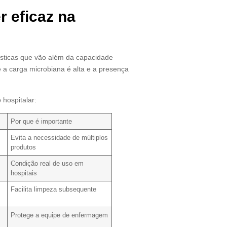
r eficaz na
rísticas que vão além da capacidade
 a carga microbiana é alta e a presença
 hospitalar:
Por que é importante
Evita a necessidade de múltiplos
produtos
Condição real de uso em
hospitais
Facilita limpeza subsequente
Protege a equipe de enfermagem