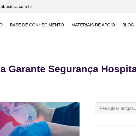
tribuidora.com.br
O
BASE DE CONHECIMENTO
MATERIAIS DE APOIO
BLOG
a Garante Segurança Hospita