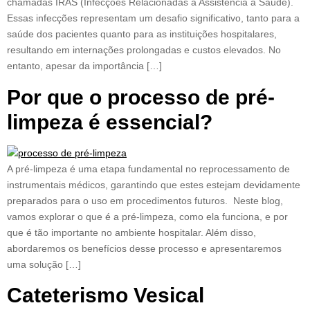
chamadas IRAS (Infecções Relacionadas à Assistência à Saúde).
Essas infecções representam um desafio significativo, tanto para a
saúde dos pacientes quanto para as instituições hospitalares,
resultando em internações prolongadas e custos elevados. No
entanto, apesar da importância […]
Por que o processo de pré-
limpeza é essencial?
A pré-limpeza é uma etapa fundamental no reprocessamento de
instrumentais médicos, garantindo que estes estejam devidamente
preparados para o uso em procedimentos futuros. Neste blog,
vamos explorar o que é a pré-limpeza, como ela funciona, e por
que é tão importante no ambiente hospitalar. Além disso,
abordaremos os benefícios desse processo e apresentaremos
uma solução […]
Cateterismo Vesical