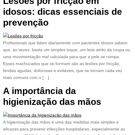
Lesões por fricção em
idosos: dicas essenciais de
prevenção
Profissionais que lidam diariamente com pacientes idosos sabem
que, às vezes, basta um simples toque, um leve atrito da roupa ou
uma movimentação mal calculada para que a pele se rompa.
Esses machucados que se formam são as lesões por fricção,
feridas agudas, dolorosas e evitáveis, que se tornam cada vez
mais comuns com o […]
A importância da
higienização das mãos
A higienização das mãos é uma das medidas mais simples e
eficazes para prevenir infecções hospitalares, especialmente as