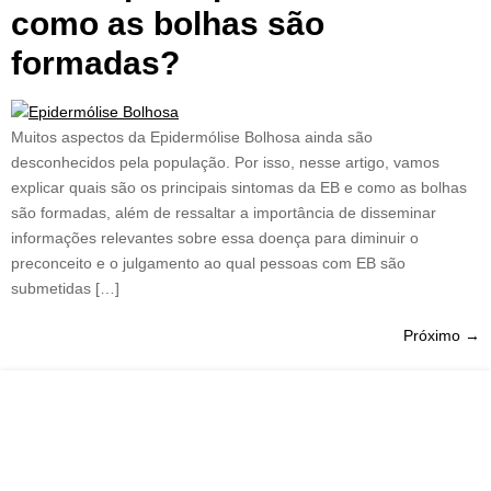
como as bolhas são
formadas?
Muitos aspectos da Epidermólise Bolhosa ainda são
desconhecidos pela população. Por isso, nesse artigo, vamos
explicar quais são os principais sintomas da EB e como as bolhas
são formadas, além de ressaltar a importância de disseminar
informações relevantes sobre essa doença para diminuir o
preconceito e o julgamento ao qual pessoas com EB são
submetidas […]
Próximo
→