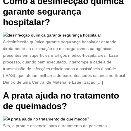
Como a desinfecção química
garante segurança
hospitalar?
A desinfecção química garante segurança hospitalar atuando
diretamente na eliminação de microrganismos patogênicos
presentes em superfícies e artigos médico-hospitalares. Esse
processo, quando bem executado, interrompe a cadeia de
transmissão de infecções relacionadas à assistência à saúde
(IRAS), que afetam milhares de pacientes todos os anos no Brasil.
Dentro de uma Central de Material e Esterilização […]
A prata ajuda no tratamento
de queimados?
Sim, a prata é essencial para o tratamento de pacientes