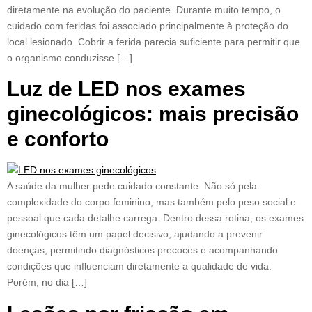
diretamente na evolução do paciente. Durante muito tempo, o
cuidado com feridas foi associado principalmente à proteção do
local lesionado. Cobrir a ferida parecia suficiente para permitir que
o organismo conduzisse […]
Luz de LED nos exames
ginecológicos: mais precisão
e conforto
A saúde da mulher pede cuidado constante. Não só pela
complexidade do corpo feminino, mas também pelo peso social e
pessoal que cada detalhe carrega. Dentro dessa rotina, os exames
ginecológicos têm um papel decisivo, ajudando a prevenir
doenças, permitindo diagnósticos precoces e acompanhando
condições que influenciam diretamente a qualidade de vida.
Porém, no dia […]