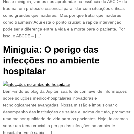
Neste miniguia, vamos nos aprofundar na essência do ABCDE do
trauma, um protocolo essencial para lidar com situações críticas
como grandes queimaduras. Mas por que tratar queimaduras
como traumas? Aqui está o ponto crucial: a rápida intervenção
pode ser a diferença entre a vida e a morte para o paciente. Por
isso, o ABCDE – […]
Miniguia: O perigo das
infecções no ambiente
hospitalar
Bem-vindo ao blog da Júpiter, sua fonte confiável de informações
sobre soluções médico-hospitalares inovadoras e
tecnologicamente avançadas. Nossa missão é impulsionar o
desempenho das instituições de saúde e, acima de tudo, promover
uma melhor qualidade de vida para os pacientes. Hoje, falaremos
sobre um tema crucial: o perigo das infecções no ambiente
hospitalar. Você sabia […]