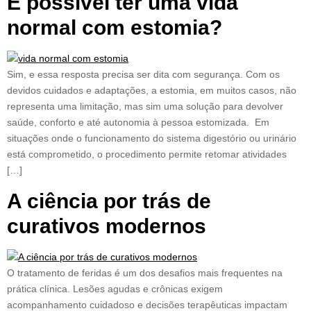
É possível ter uma vida
normal com estomia?
Sim, e essa resposta precisa ser dita com segurança. Com os
devidos cuidados e adaptações, a estomia, em muitos casos, não
representa uma limitação, mas sim uma solução para devolver
saúde, conforto e até autonomia à pessoa estomizada. Em
situações onde o funcionamento do sistema digestório ou urinário
está comprometido, o procedimento permite retomar atividades
[…]
A ciência por trás de
curativos modernos
O tratamento de feridas é um dos desafios mais frequentes na
prática clínica. Lesões agudas e crônicas exigem
acompanhamento cuidadoso e decisões terapêuticas impactam