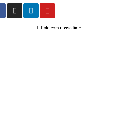
Fale com nosso time