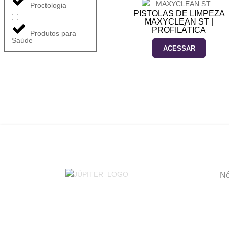
Proctologia
PISTOLAS DE LIMPEZA
MAXYCLEAN ST |
PROFILÁTICA
Produtos para
Saúde
ACESSAR
Nó