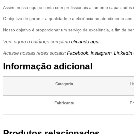
Assim, nossa equipe conta com profissionais altamente capacitados 
O objetivo de garantir a qualidade e a eficiência no atendimento aos 
Nosso objetivo é proporcionar um serviço de excelência, a fim de ben
Veja agora o catálogo completo
clicando aqui
.
Acesse nossas redes sociais:
Facebook
,
Instagram
,
LinkedIn
Informação adicional
Categoria
Li
Fabricante
Pr
Produtos relacionados