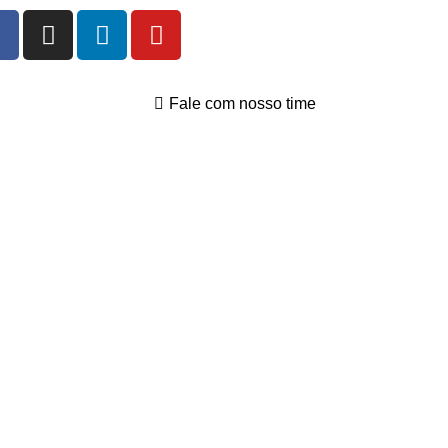
Fale com nosso time