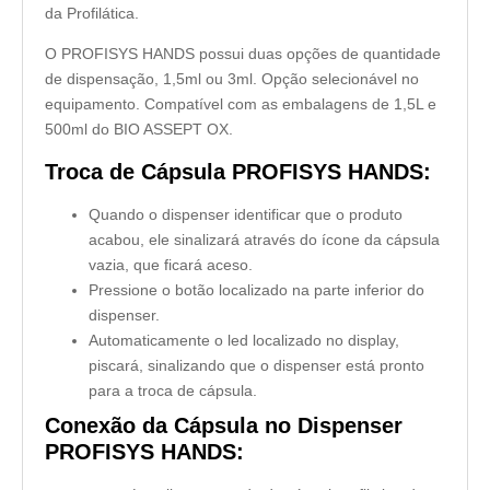
da Profilática.
O PROFISYS HANDS possui duas opções de quantidade
de dispensação, 1,5ml ou 3ml. Opção selecionável no
equipamento. Compatível com as embalagens de 1,5L e
500ml do BIO ASSEPT OX.
Troca de Cápsula PROFISYS HANDS:
Quando o dispenser identificar que o produto
acabou, ele sinalizará através do ícone da cápsula
vazia, que ficará aceso.
Pressione o botão localizado na parte inferior do
dispenser.
Automaticamente o led localizado no display,
piscará, sinalizando que o dispenser está pronto
para a troca de cápsula.
Conexão da Cápsula no Dispenser
PROFISYS HANDS: