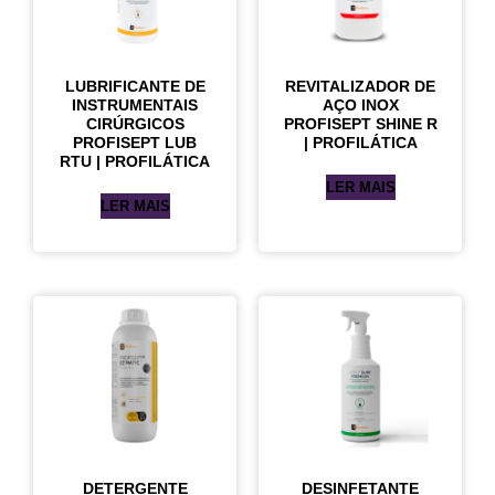
LUBRIFICANTE DE
REVITALIZADOR DE
INSTRUMENTAIS
AÇO INOX
CIRÚRGICOS
PROFISEPT SHINE R
PROFISEPT LUB
| PROFILÁTICA
RTU | PROFILÁTICA
LER MAIS
LER MAIS
DETERGENTE
DESINFETANTE