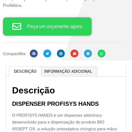
Profilática.
Peça um orçamento agora
Compartilhe:
DESCRIÇÃO
INFORMAÇÃO ADICIONAL
Descrição
DISPENSER PROFISYS HANDS
O PROFISYS HANDS é um dispenser eletrônico
desenvolvido para a dispensação do produto BIO
ASSEPT OX, a solução antisséptica cirúrgica para mãos