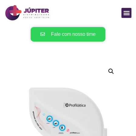
Fale com nosso time