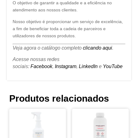
O objetivo de garantir a qualidade e a eficiência no
atendimento aos nossos clientes.
Nosso objetivo é proporcionar um serviço de excelência,
a fim de beneficiar toda a cadeia de parceiros e
utilizadores de nossos produtos.
Veja agora o catálogo completo
clicando aqui
.
Acesse nossas redes
sociais:
Facebook
,
Instagram
,
LinkedIn
e
YouTube
Produtos relacionados