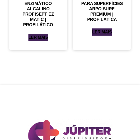
ENZIMÁTICO
PARA SUPERFÍCIES
ALCALINO
ARPO SURF
PROFISEPT EZ
PREMIUM |
MATIC |
PROFILÁTICA
PROFILÁTICO
LER MAIS
LER MAIS