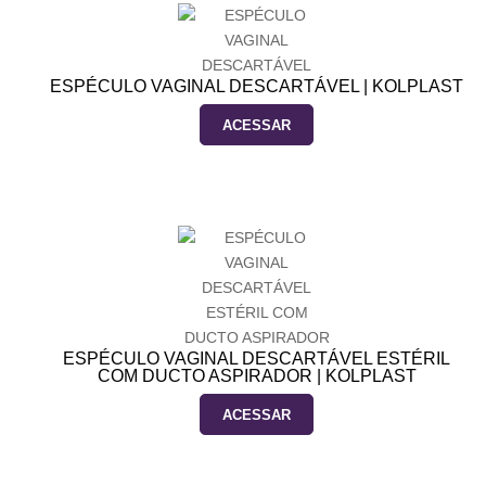
ESPÉCULO VAGINAL DESCARTÁVEL | KOLPLAST
ACESSAR
ESPÉCULO VAGINAL DESCARTÁVEL ESTÉRIL
COM DUCTO ASPIRADOR | KOLPLAST
ACESSAR