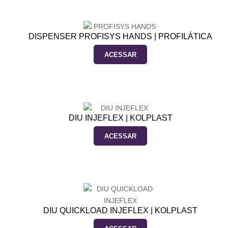
DISPENSER PROFISYS HANDS | PROFILÁTICA
ACESSAR
DIU INJEFLEX | KOLPLAST
ACESSAR
DIU QUICKLOAD INJEFLEX | KOLPLAST