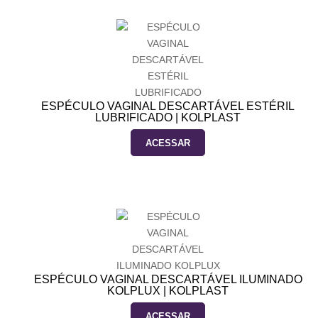
ESPÉCULO VAGINAL DESCARTÁVEL ESTÉRIL
LUBRIFICADO | KOLPLAST
ACESSAR
ESPÉCULO VAGINAL DESCARTÁVEL ILUMINADO
KOLPLUX | KOLPLAST
ACESSAR