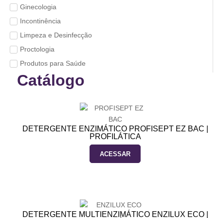
Ginecologia
Incontinência
Limpeza e Desinfecção
Proctologia
Produtos para Saúde
Catálogo
DETERGENTE ENZIMÁTICO PROFISEPT EZ BAC |
PROFILÁTICA
ACESSAR
DETERGENTE MULTIENZIMÁTICO ENZILUX ECO |