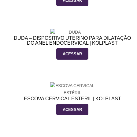
ACESSAR
DUDA – DISPOSITIVO UTERINO PARA DILATAÇÃO
DO ANEL ENDOCERVICAL | KOLPLAST
ACESSAR
ESCOVA CERVICAL ESTÉRIL | KOLPLAST
ACESSAR