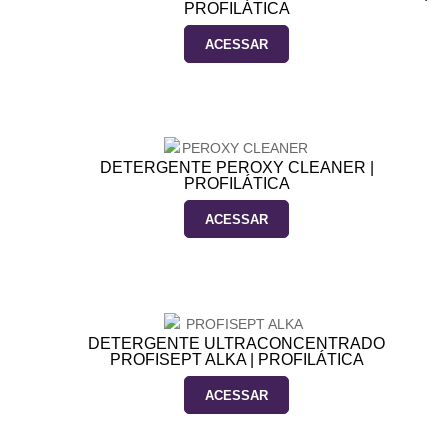
PROFILÁTICA
ACESSAR
DETERGENTE PEROXY CLEANER |
PROFILÁTICA
ACESSAR
DETERGENTE ULTRACONCENTRADO
PROFISEPT ALKA | PROFILÁTICA
ACESSAR