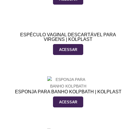
ESPÉCULO VAGINAL DESCARTÁVEL PARA
VIRGENS | KOLPLAST
ACESSAR
ESPONJA PARA BANHO KOLPBATH | KOLPLAST
ACESSAR