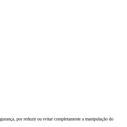
rança, por reduzir ou evitar completamente a manipulação do