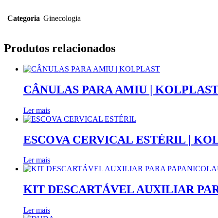
Categoria
Ginecologia
Produtos relacionados
CÂNULAS PARA AMIU | KOLPLAS
Ler mais
ESCOVA CERVICAL ESTÉRIL | KO
Ler mais
KIT DESCARTÁVEL AUXILIAR PA
Ler mais