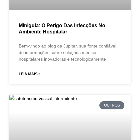
Miniguia: O Perigo Das Infecções No
Ambiente Hospitalar
Bem-vindo ao blog da Júpiter, sua fonte confiável
de informações sobre soluções médico-
hospitalares inovadoras e tecnologicamente
LEIA MAIS »
OUTROS