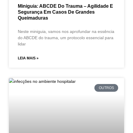
Miniguia: ABCDE Do Trauma – Agilidade E
Segurança Em Casos De Grandes
Queimaduras
Neste miniguia, vamos nos aprofundar na essência
do ABCDE do trauma, um protocolo essencial para
lidar
LEIA MAIS »
OUTROS