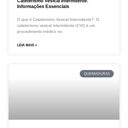
Cateterismo Vesical Intermitente:
Informações Essenciais
O que é Cateterismo Vesical Intermitente? O
cateterismo vesical intermitente (CVI) é um
procedimento médico no
LEIA MAIS »
QUEIMADURAS