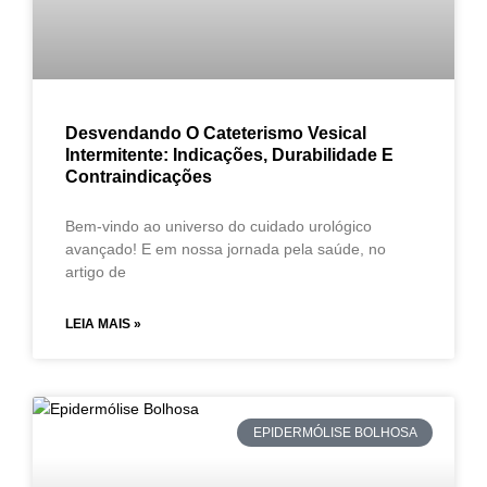
Desvendando O Cateterismo Vesical
Intermitente: Indicações, Durabilidade E
Contraindicações
Bem-vindo ao universo do cuidado urológico
avançado! E em nossa jornada pela saúde, no
artigo de
LEIA MAIS »
EPIDERMÓLISE BOLHOSA