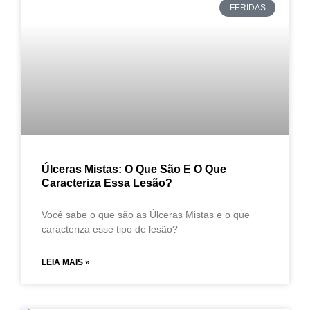
FERIDAS
Úlceras Mistas: O Que São E O Que
Caracteriza Essa Lesão?
Você sabe o que são as Úlceras Mistas e o que
caracteriza esse tipo de lesão?
LEIA MAIS »