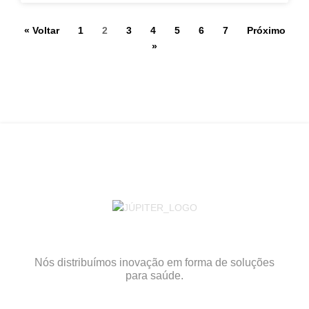
« Voltar
1
2
3
4
5
6
7
Próximo
»
Nós distribuímos inovação em forma de soluções
para saúde.