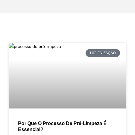
HIGIENIZAÇÃO
Por Que O Processo De Pré-Limpeza É
Essencial?