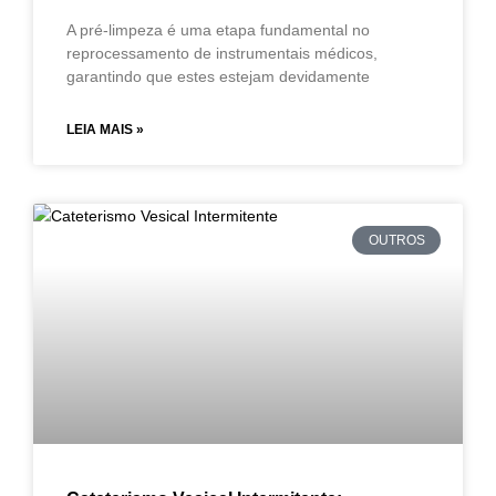
A pré-limpeza é uma etapa fundamental no
reprocessamento de instrumentais médicos,
garantindo que estes estejam devidamente
LEIA MAIS »
OUTROS