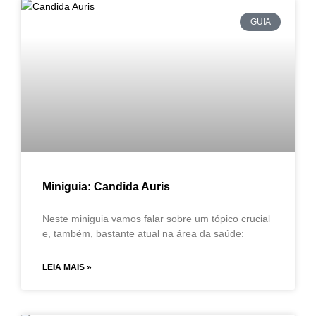
GUIA
Miniguia: Candida Auris
Neste miniguia vamos falar sobre um tópico crucial
e, também, bastante atual na área da saúde:
LEIA MAIS »