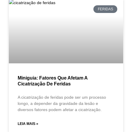
FERIDAS
Miniguia: Fatores Que Afetam A
Cicatrização De Feridas
A cicatrização de feridas pode ser um processo
longo, a depender da gravidade da lesão e
diversos fatores podem afetar a cicatrização.
LEIA MAIS »