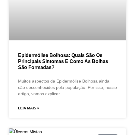
Epidermólise Bolhosa: Quais São Os
Principais Sintomas E Como As Bolhas
São Formadas?
Muitos aspectos da Epidermólise Bolhosa ainda
são desconhecidos pela população. Por isso, nesse
artigo, vamos explicar
LEIA MAIS »