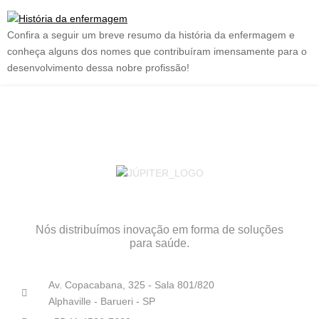
Confira a seguir um breve resumo da história da enfermagem e
conheça alguns dos nomes que contribuíram imensamente para o
desenvolvimento dessa nobre profissão!
Nós distribuímos inovação em forma de soluções
para saúde.
Av. Copacabana, 325 - Sala 801/820
Alphaville - Barueri - SP