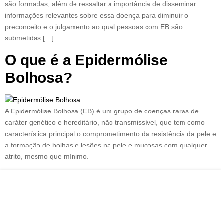
são formadas, além de ressaltar a importância de disseminar
informações relevantes sobre essa doença para diminuir o
preconceito e o julgamento ao qual pessoas com EB são
submetidas […]
O que é a Epidermólise
Bolhosa?
A Epidermólise Bolhosa (EB) é um grupo de doenças raras de
caráter genético e hereditário, não transmissível, que tem como
característica principal o comprometimento da resistência da pele e
a formação de bolhas e lesões na pele e mucosas com qualquer
atrito, mesmo que mínimo.