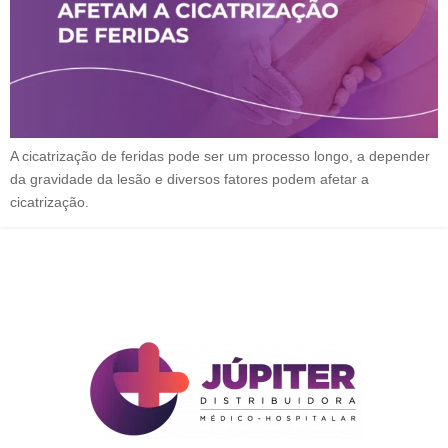
A cicatrização de feridas pode ser um processo longo, a depender
da gravidade da lesão e diversos fatores podem afetar a
cicatrização.