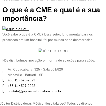
O que é a CME e qual é a sua
importância?
Você sabe o que é a CME? Esse setor, fundamental para os
processos em um hospital, foi por muitos anos desmerecido.
Nós distribuímos inovação em forma de soluções para saúde.
Av. Copacabana, 325 - Sala 801/820
Alphaville - Barueri - SP
+55 11 4526-7623
+55 11 4527-2222
contato@jupiterdistribuidora.com.br
Júpiter Distribuidoras Médico-Hospitalares© Todos os direitos