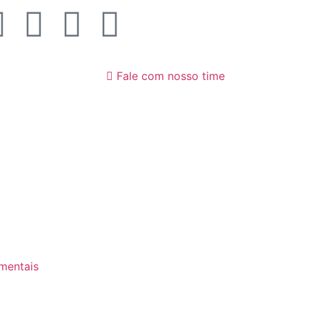
Fale com nosso time
mentais