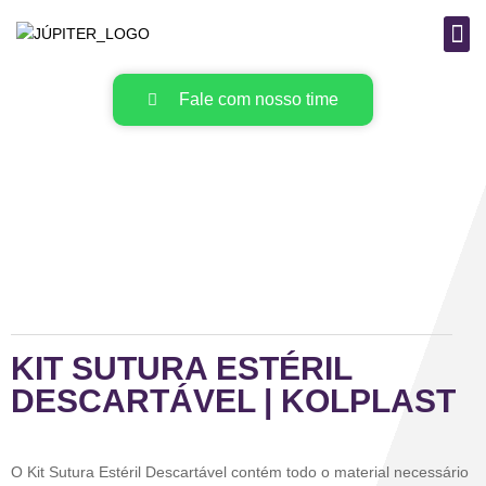
B
MAT
Fale com nosso time
KIT SUTURA ESTÉRIL
DESCARTÁVEL | KOLPLAST
O Kit Sutura Estéril Descartável contém todo o material necessário