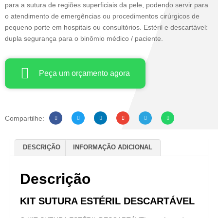
para a sutura de regiões superficiais da pele, podendo servir para
o atendimento de emergências ou procedimentos cirúrgicos de
pequeno porte em hospitais ou consultórios. Estéril e descartável:
dupla segurança para o binômio médico / paciente.
Peça um orçamento agora
Compartilhe:
DESCRIÇÃO
INFORMAÇÃO ADICIONAL
Descrição
KIT SUTURA ESTÉRIL DESCARTÁVEL