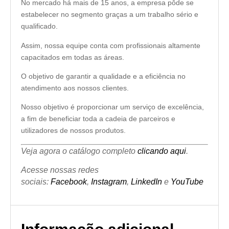
No mercado há mais de 15 anos, a empresa pôde se
estabelecer no segmento graças a um trabalho sério e
qualificado.
Assim, nossa equipe conta com profissionais altamente
capacitados em todas as áreas.
O objetivo de garantir a qualidade e a eficiência no
atendimento aos nossos clientes.
Nosso objetivo é proporcionar um serviço de excelência,
a fim de beneficiar toda a cadeia de parceiros e
utilizadores de nossos produtos.
Veja agora o catálogo completo
clicando aqui
.
Acesse nossas redes
sociais:
Facebook
,
Instagram
,
LinkedIn
e
YouTube
Informação adicional