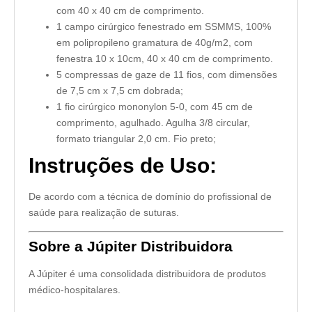
com 40 x 40 cm de comprimento.
1 campo cirúrgico fenestrado em SSMMS, 100%
em polipropileno gramatura de 40g/m2, com
fenestra 10 x 10cm, 40 x 40 cm de comprimento.
5 compressas de gaze de 11 fios, com dimensões
de 7,5 cm x 7,5 cm dobrada;
1 fio cirúrgico mononylon 5-0, com 45 cm de
comprimento, agulhado. Agulha 3/8 circular,
formato triangular 2,0 cm. Fio preto;
Instruções de Uso:
De acordo com a técnica de domínio do profissional de
saúde para realização de suturas.
Sobre a Júpiter Distribuidora
A Júpiter é uma consolidada distribuidora de produtos
médico-hospitalares.