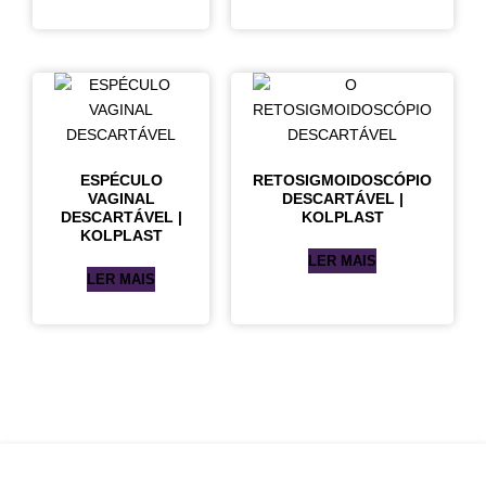
ESPÉCULO
RETOSIGMOIDOSCÓPIO
VAGINAL
DESCARTÁVEL |
DESCARTÁVEL |
KOLPLAST
KOLPLAST
LER MAIS
LER MAIS