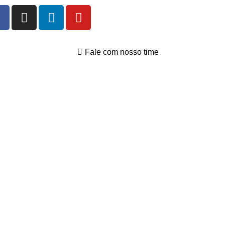
Fale com nosso time