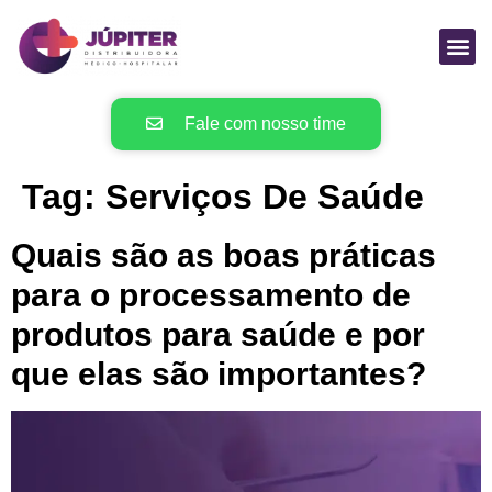
Fale com nosso time
Tag:
Serviços De Saúde
Quais são as boas práticas
para o processamento de
produtos para saúde e por
que elas são importantes?