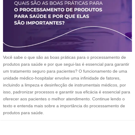
Você sabe o que são as boas práticas para o processamento de
produtos para saúde e por que segui-las é essencial para garantir
um tratamento seguro para pacientes? O funcionamento de uma
unidade médico-hospitalar envolve uma infinidade de fatores,
incluindo a limpeza e desinfecção de instrumentais médicos, por
isso, padronizar processos e garantir sua eficácia é essencial para
oferecer aos pacientes o melhor atendimento. Continue lendo o
texto e entenda mais sobre a importância do processamento de
produtos para saúde.