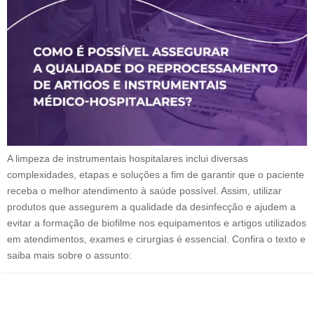
A limpeza de instrumentais hospitalares inclui diversas
complexidades, etapas e soluções a fim de garantir que o paciente
receba o melhor atendimento à saúde possível. Assim, utilizar
produtos que assegurem a qualidade da desinfecção e ajudem a
evitar a formação de biofilme nos equipamentos e artigos utilizados
em atendimentos, exames e cirurgias é essencial. Confira o texto e
saiba mais sobre o assunto: