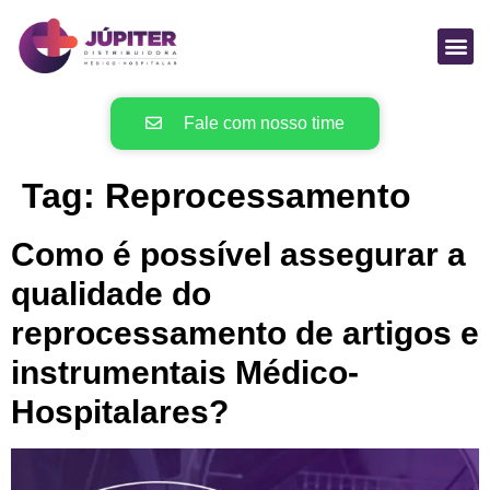
Fale com nosso time
Tag:
Reprocessamento
Como é possível assegurar a
qualidade do
reprocessamento de artigos e
instrumentais Médico-
Hospitalares?