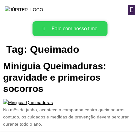
B
MAT
Fale com nosso time
Tag:
Queimado
Miniguia Queimaduras:
gravidade e primeiros
socorros
No mês de junho, acontece a campanha contra queimaduras,
contudo, os cuidados e medidas de prevenção devem perdurar
durante todo o ano.