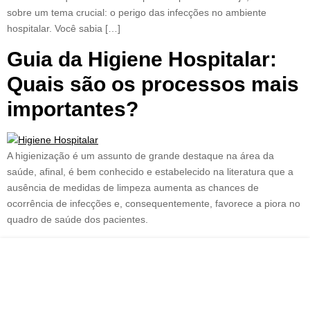
sobre um tema crucial: o perigo das infecções no ambiente
hospitalar. Você sabia […]
Guia da Higiene Hospitalar:
Quais são os processos mais
importantes?
A higienização é um assunto de grande destaque na área da
saúde, afinal, é bem conhecido e estabelecido na literatura que a
ausência de medidas de limpeza aumenta as chances de
ocorrência de infecções e, consequentemente, favorece a piora no
quadro de saúde dos pacientes.