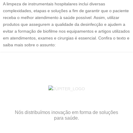
A limpeza de instrumentais hospitalares inclui diversas
complexidades, etapas e soluções a fim de garantir que o paciente
receba o melhor atendimento à saúde possível. Assim, utilizar
produtos que assegurem a qualidade da desinfecção e ajudem a
evitar a formação de biofilme nos equipamentos e artigos utilizados
em atendimentos, exames e cirurgias é essencial. Confira o texto e
saiba mais sobre o assunto:
Nós distribuímos inovação em forma de soluções
para saúde.