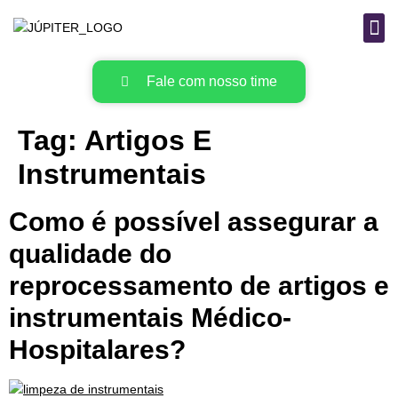
B
MAT
Fale com nosso time
Tag:
Artigos E
Instrumentais
Como é possível assegurar a
qualidade do
reprocessamento de artigos e
instrumentais Médico-
Hospitalares?