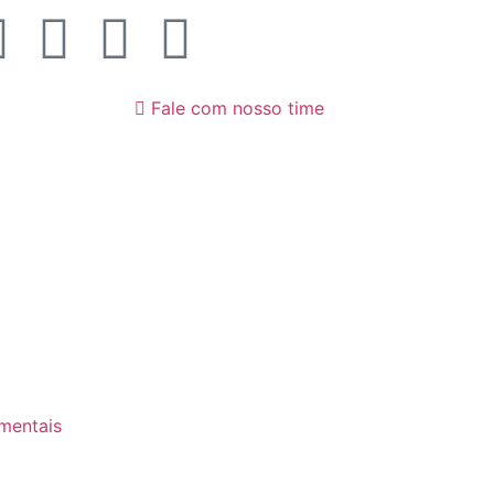
Fale com nosso time
mentais