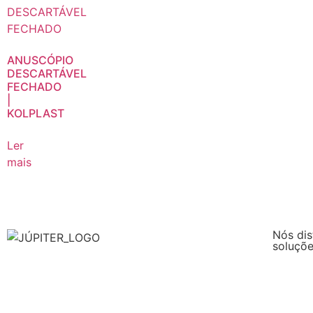
ANUSCÓPIO
DESCARTÁVEL
FECHADO
|
KOLPLAST
Ler
mais
Nós dis
soluçõe