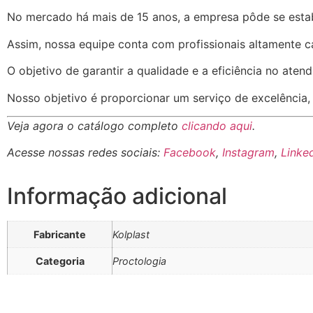
No mercado há mais de 15 anos, a empresa pôde se estab
Assim, nossa equipe conta com profissionais altamente c
O objetivo de garantir a qualidade e a eficiência no aten
Nosso objetivo é proporcionar um serviço de excelência, 
Veja agora o catálogo completo
clicando aqui
.
Acesse nossas redes sociais:
Facebook
,
Instagram
,
Linke
Informação adicional
Fabricante
Kolplast
Categoria
Proctologia