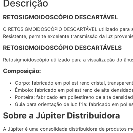
Descrição
RETOSIGMOIDOSCÓPIO DESCARTÁVEL
O RETOSIGMOIDOSCÓPIO DESCARTÁVEL utilizado para a vis
Resistente, permite excelente transmissão da luz provenien
RETOSIGMOIDOSCÓPIO DESCARTÁVELS
Retosigmoidoscópio utilizado para a visualização do ânus
Composição:
Corpo: fabricado em poliestireno cristal, transparen
Êmbolo: fabricado em poliestireno de alta densidade
Ponteira: fabricado em poliestireno de alta densidad
Guia para orientação de luz fria: fabricado em polies
Sobre a Júpiter Distribuidora
A Júpiter é uma consolidada distribuidora de produtos m