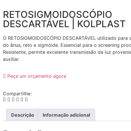
RETOSIGMOIDOSCÓPIO
DESCARTÁVEL | KOLPLAST
O RETOSIGMOIDOSCÓPIO DESCARTÁVEL utilizado para a 
do ânus, reto e sigmóide. Essencial para o screening proc
Resistente, permite excelente transmissão da luz proveni
auxiliar.
Peça um orçamento agora
Compartilhe:
Descrição
Informação adicional