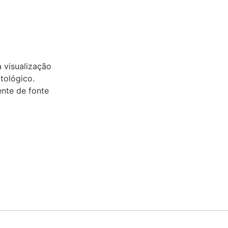
visualização
tológico.
ente de fonte