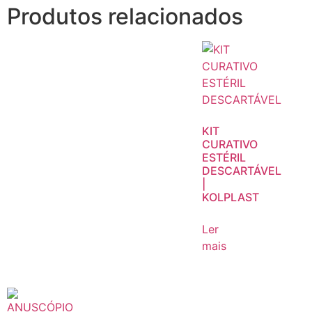
Produtos relacionados
KIT
CURATIVO
ESTÉRIL
DESCARTÁVEL
|
KOLPLAST
Ler
mais