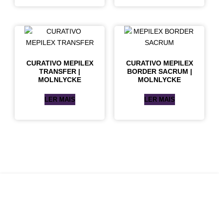
CURATIVO MEPILEX
CURATIVO MEPILEX
TRANSFER |
BORDER SACRUM |
MOLNLYCKE
MOLNLYCKE
LER MAIS
LER MAIS