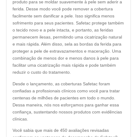
produto para se moldar suavemente à pele sem aderir a
ferida. Desse modo você pode remover a cobertura
facilmente sem danificar a pele. Isso significa menos
sofrimento para seus pacientes. Safetac protege também
o tecido novo e a pele intacta, e portanto, as feridas
permanecem ilesas, permitindo uma cicatrização natural
e mais rápida. Além disso, sela as bordas da ferida para
proteger a pele de extravazamentos e maceração. Uma
combinação de menos dor e menos danos à pele para
facilitar uma cicatrização mais rápida e pode também
reduzir o custo do tratamento.
Desde o lançamento, as coberturas Safetac foram
confiadas a profissionais clínicos como você para tratar
centenas de milhões de pacientes em todo o mundo.
Dessa maneira, nós nos esforçamos para ganhar essa
confiança, sustentando nossos produtos com evidências
clínicas.
Você sabia que mais de 450 avaliações revisadas