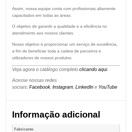
Assim, nossa equipe conta com profissionais altamente
capacitados em todas as áreas.
O objetivo de garantir a qualidade e a eficiência no
atendimento aos nossos clientes.
Nosso objetivo é proporcionar um serviço de excelência,
a fim de beneficiar toda a cadeia de parceiros e
utilizadores de nossos produtos.
Veja agora o catálogo completo
clicando aqui
.
Acesse nossas redes
sociais:
Facebook
,
Instagram
,
LinkedIn
e
YouTube
Informação adicional
Fabricante