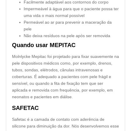
Facilmente adaptável aos contornos do corpo
Impermeável à água para que o paciente possa ter
uma vida o mais normal possível
Permeável ao ar para prevenir a maceração da
pele
Não deixa resíduos na pele após ser removida
Quando usar MEPITAC
Molnlycke Mepitac foi projetado para fixar suavemente na
pele dispositivos médicos como, por exemplo, drenos,
tubos, sondas, elétrodos, cânulas intravenosas e
coberturas. É adequado a pacientes com pele frágil e
sensível, ou quando a fita de fixação tem que ser
aplicada e removida com frequência, por exemplo, em
neonatos e pacientes em diálise.
SAFETAC
Safetac é a camada de contato com aderência de
silicone para diminuição da dor. Nós desenvolvemos esse