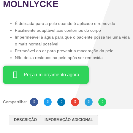
MOLNLYCKE
É delicada para a pele quando é aplicado e removido
Facilmente adaptável aos contornos do corpo
Impermeável à água para que o paciente possa ter uma vida
o mais normal possível
Permeável ao ar para prevenir a maceração da pele
Não deixa resíduos na pele após ser removida
Peça um orçamento agora
Compartilhe:
DESCRIÇÃO
INFORMAÇÃO ADICIONAL