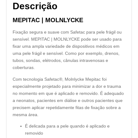
Descrição
MEPITAC | MOLNLYCKE
Fixação segura e suave com Safetac para pele frágil ou
sensível. MEPITAC | MOLNLYCKE pode ser usado para
fixar uma ampla variedade de dispositivos médicos em
uma pele frágil e sensível. Como por exemplo, drenos,
tubos, sondas, elétrodos, cânulas intravenosas e
coberturas.
Com tecnologia Safetac®, Molnlycke Mepitac foi
especialmente projetado para minimizar a dor e trauma
no momento em que é aplicado e removido. É adequado
a neonatos, pacientes em diálise e outros pacientes que
precisem aplicar repetidamente fitas de fixação sobre a
mesma área.
É delicada para a pele quando é aplicado e
removido