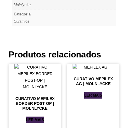
Molnlycke
Categoria
Curativos
Produtos relacionados
CURATIVO MEPILEX
AG | MOLNLYCKE
LER MAIS
CURATIVO MEPILEX
BORDER POST-OP |
MOLNLYCKE
LER MAIS