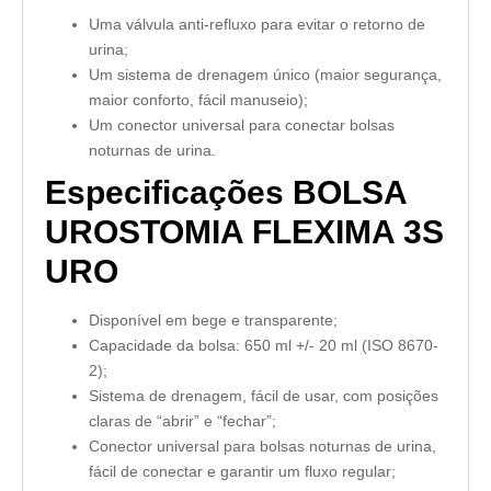
Uma válvula anti-refluxo para evitar o retorno de
urina;
Um sistema de drenagem único (maior segurança,
maior conforto, fácil manuseio);
Um conector universal para conectar bolsas
noturnas de urina.
Especificações BOLSA
UROSTOMIA FLEXIMA 3S
URO
Disponível em bege e transparente;
Capacidade da bolsa: 650 ml +/- 20 ml (ISO 8670-
2);
Sistema de drenagem, fácil de usar, com posições
claras de “abrir” e “fechar”;
Conector universal para bolsas noturnas de urina,
fácil de conectar e garantir um fluxo regular;