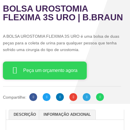
BOLSA UROSTOMIA
FLEXIMA 3S URO | B.BRAUN
A BOLSA UROSTOMIA FLEXIMA 3S URO é uma bolsa de duas
peças para a coleta de urina para qualquer pessoa que tenha
sofrido uma cirurgia do tipo de urostomia.
Peça um orçamento agora
Compartilhe:
DESCRIÇÃO
INFORMAÇÃO ADICIONAL