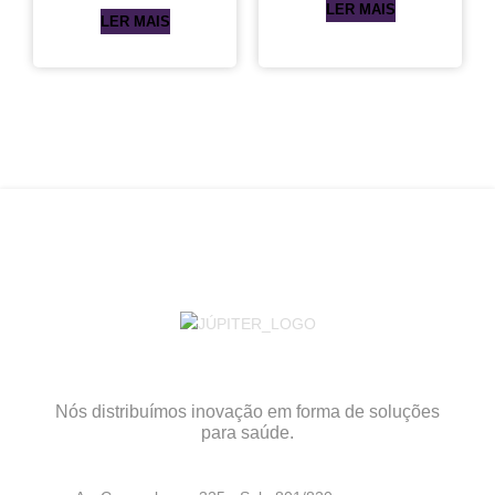
LER MAIS
LER MAIS
Nós distribuímos inovação em forma de soluções
para saúde.