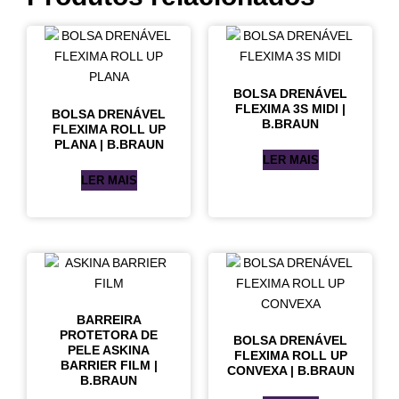
BOLSA DRENÁVEL
FLEXIMA 3S MIDI |
BOLSA DRENÁVEL
B.BRAUN
FLEXIMA ROLL UP
PLANA | B.BRAUN
LER MAIS
LER MAIS
BARREIRA
PROTETORA DE
BOLSA DRENÁVEL
PELE ASKINA
FLEXIMA ROLL UP
BARRIER FILM |
CONVEXA | B.BRAUN
B.BRAUN