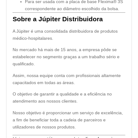
Para ser usada com a placa de base Flexima® 3S
correspondente ao diâmetro escolhido da bolsa.
Sobre a Júpiter Distribuidora
A Júpiter é uma consolidada distribuidora de produtos
médico-hospitalares.
No mercado há mais de 15 anos, a empresa pôde se
estabelecer no segmento graças a um trabalho sério e
qualificado.
Assim, nossa equipe conta com profissionais altamente
capacitados em todas as áreas.
O objetivo de garantir a qualidade e a eficiência no
atendimento aos nossos clientes.
Nosso objetivo é proporcionar um serviço de excelência,
a fim de beneficiar toda a cadeia de parceiros e
utilizadores de nossos produtos.