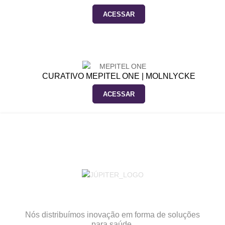
ACESSAR
CURATIVO MEPITEL ONE | MOLNLYCKE
ACESSAR
Nós distribuímos inovação em forma de soluções
para saúde.