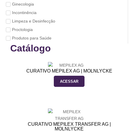
Ginecologia
Incontinência
Limpeza e Desinfecção
Proctologia
Produtos para Saúde
Catálogo
CURATIVO MEPILEX AG | MOLNLYCKE
ACESSAR
CURATIVO MEPILEX TRANSFER AG |
MOLNLYCKE