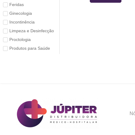
Feridas
Ginecologia
Incontinência
Limpeza e Desinfecção
Proctologia
Produtos para Saúde
Nó