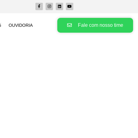
Fale com nosso time
G
OUVIDORIA