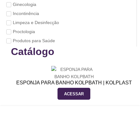
Ginecologia
Incontinência
Limpeza e Desinfecção
Proctologia
Produtos para Saúde
Catálogo
ESPONJA PARA BANHO KOLPBATH | KOLPLAST
ACESSAR