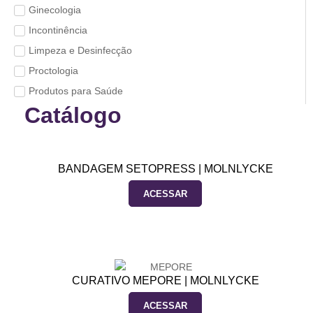
Ginecologia
Incontinência
Limpeza e Desinfecção
Proctologia
Produtos para Saúde
Catálogo
BANDAGEM SETOPRESS | MOLNLYCKE
ACESSAR
CURATIVO MEPORE | MOLNLYCKE
ACESSAR