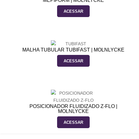
MEPIFORM | MOLNLYCKE
ACESSAR
MALHA TUBULAR TUBIFAST | MOLNLYCKE
ACESSAR
POSICIONADOR FLUIDIZADO Z-FLO |
MOLNLYCKE
ACESSAR