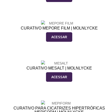
CURATIVO MEPORE FILM | MOLNLYCKE
ACESSAR
CURATIVO MESALT | MOLNLYCKE
ACESSAR
CURATIVO PARA CICATRIZES HIPERTRÓFICAS