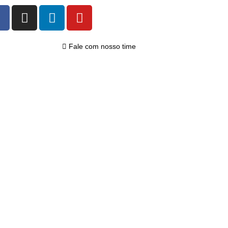
Fale com nosso time