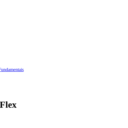
Fundamentais
Flex