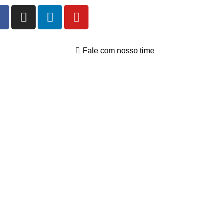
Fale com nosso time