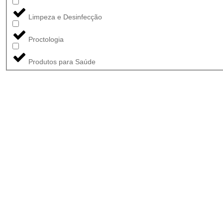
Limpeza e Desinfecção
Proctologia
Produtos para Saúde