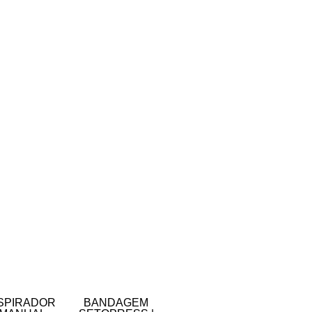
SPIRADOR
BANDAGEM