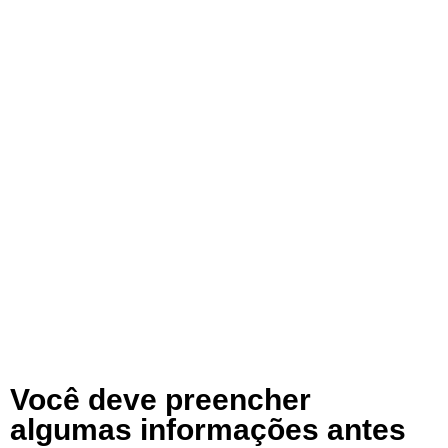
Você deve preencher
algumas informações antes