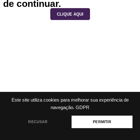
de continuar.
CLIQUE AQUI
Este site utiliza cookies para melhorar sua experiência de
navegação.
GDPR
RECUSAR
PERMITIR