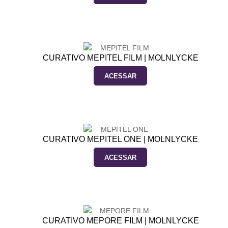
CURATIVO MEPITEL FILM | MOLNLYCKE
ACESSAR
CURATIVO MEPITEL ONE | MOLNLYCKE
ACESSAR
CURATIVO MEPORE FILM | MOLNLYCKE