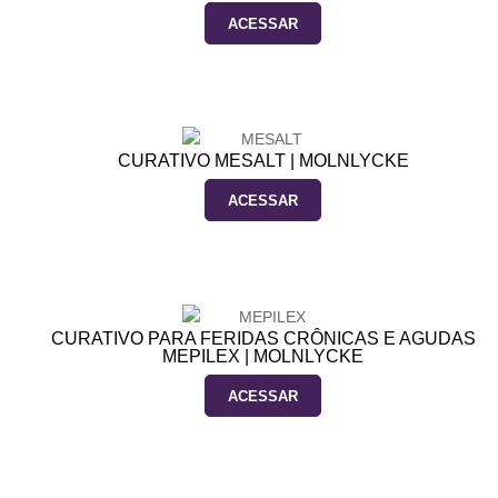
ACESSAR
CURATIVO MESALT | MOLNLYCKE
ACESSAR
CURATIVO PARA FERIDAS CRÔNICAS E AGUDAS
MEPILEX | MOLNLYCKE
ACESSAR