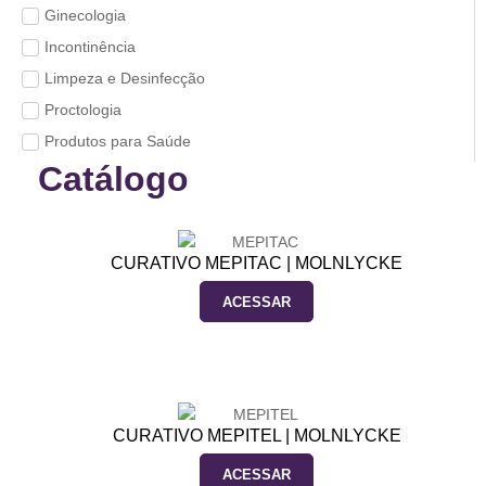
Ginecologia
Incontinência
Limpeza e Desinfecção
Proctologia
Produtos para Saúde
Catálogo
CURATIVO MEPITAC | MOLNLYCKE
ACESSAR
CURATIVO MEPITEL | MOLNLYCKE
ACESSAR