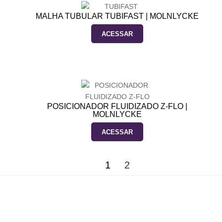
MALHA TUBULAR TUBIFAST | MOLNLYCKE
ACESSAR
POSICIONADOR FLUIDIZADO Z-FLO |
MOLNLYCKE
ACESSAR
1
2